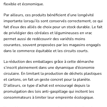
flexible et économique.
Par ailleurs, ces produits bénéficient d’une longévité
importante lorsqu’ils sont conservés correctement, ce qui
fait d’eux des alliés de choix pour un stock durable. Le fait
de privilégier des céréales et légumineuses en vrac
permet aussi de redécouvrir des variétés moins
courantes, souvent proposées par les magasins engagés
dans le commerce équitable et les circuits courts.
La réduction des emballages grâce à cette démarche
s’inscrit pleinement dans une dynamique d’économie
circulaire. En limitant la production de déchets plastiques
et cartons, on fait un geste concret pour la planète.
D’ailleurs, ce type d’achat est encouragé depuis la
promulgation des lois anti-gaspillage qui incitent les
consommateurs à limiter leur empreinte écologique.