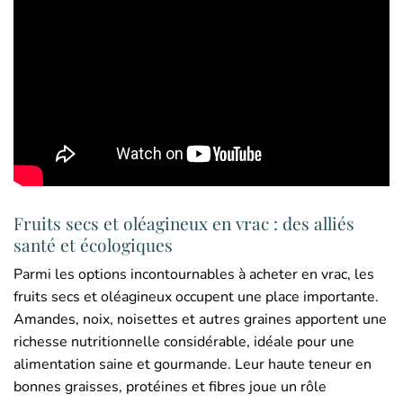
Fruits secs et oléagineux en vrac : des alliés
santé et écologiques
Parmi les options incontournables à acheter en vrac, les
fruits secs et oléagineux occupent une place importante.
Amandes, noix, noisettes et autres graines apportent une
richesse nutritionnelle considérable, idéale pour une
alimentation saine et gourmande. Leur haute teneur en
bonnes graisses, protéines et fibres joue un rôle