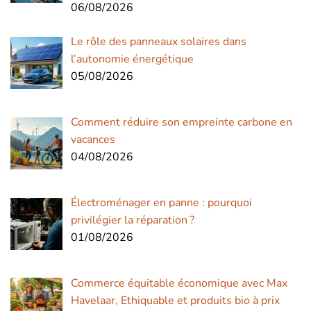
06/08/2026
Le rôle des panneaux solaires dans
l’autonomie énergétique
05/08/2026
Comment réduire son empreinte carbone en
vacances
04/08/2026
Électroménager en panne : pourquoi
privilégier la réparation ?
01/08/2026
Commerce équitable économique avec Max
Havelaar, Ethiquable et produits bio à prix