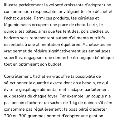
illustre parfaitement la volonté croissante d’adopter une
consommation responsable, privilégiant le zéro déchet et
l’achat durable. Parmi ces produits, les céréales et
légumineuses occupent une place de choix. Le riz, le
quinoa, les pâtes, ainsi que les lentilles, pois chiches ou
haricots secs représentent autant d’aliments nutritifs
essentiels à une alimentation équilibrée. Achetez-les en
vrac permet de réduire significativement les emballages
superflus, engageant une démarche écologique bénéfique
tout en optimisant son budget.
Concrètement, l’achat en vrac offre la possibilité de
sélectionner la quantité exacte dont on a besoin, ce qui
évite le gaspillage alimentaire et s’adapte parfaitement
aux besoins de chaque foyer. Par exemple, un couple n’a
pas besoin d’acheter un sachet de 1 kg de quinoa s’il n’en
consomme pas régulièrement : la possibilité d’acheter
200 ou 300 grammes permet d’adopter une gestion