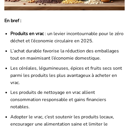
En bref :
Produits en vrac
: un levier incontournable pour le zéro
déchet et l’économie circulaire en 2025.
L’achat durable favorise la réduction des emballages
tout en maximisant l’économie domestique.
Les céréales, légumineuses, épices et fruits secs sont
parmi les produits les plus avantageux à acheter en
vrac.
Les produits de nettoyage en vrac allient
consommation responsable et gains financiers
notables.
Adopter le vrac, c’est soutenir les produits locaux,
encourager une alimentation saine et limiter le