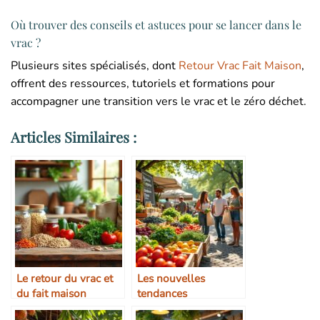
Où trouver des conseils et astuces pour se lancer dans le
vrac ?
Plusieurs sites spécialisés, dont
Retour Vrac Fait Maison
,
offrent des ressources, tutoriels et formations pour
accompagner une transition vers le vrac et le zéro déchet.
Articles Similaires :
Le retour du vrac et
Les nouvelles
du fait maison
tendances
alimentaires