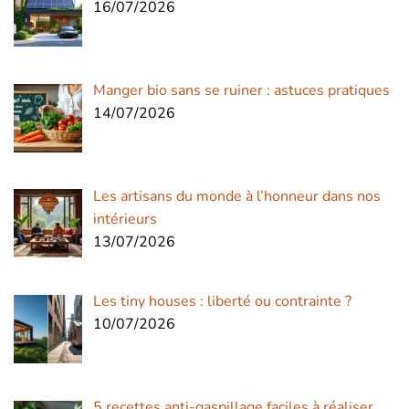
16/07/2026
Manger bio sans se ruiner : astuces pratiques
14/07/2026
Les artisans du monde à l’honneur dans nos
intérieurs
13/07/2026
Les tiny houses : liberté ou contrainte ?
10/07/2026
5 recettes anti-gaspillage faciles à réaliser