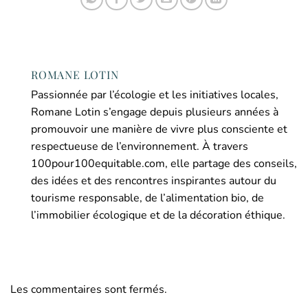
ROMANE LOTIN
Passionnée par l’écologie et les initiatives locales,
Romane Lotin s’engage depuis plusieurs années à
promouvoir une manière de vivre plus consciente et
respectueuse de l’environnement. À travers
100pour100equitable.com, elle partage des conseils,
des idées et des rencontres inspirantes autour du
tourisme responsable, de l’alimentation bio, de
l’immobilier écologique et de la décoration éthique.
Les commentaires sont fermés.