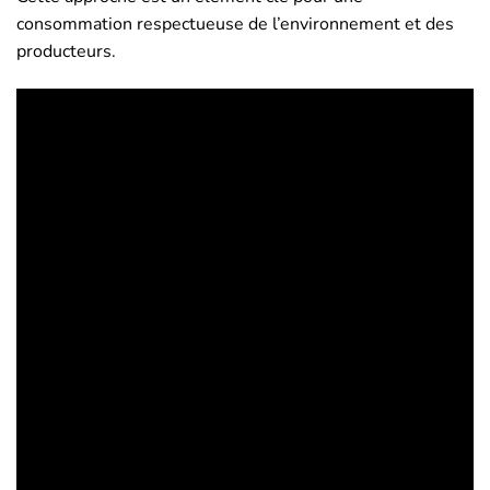
consommation respectueuse de l’environnement et des
producteurs.