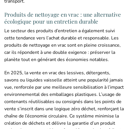
transport.
Produits de nettoyage en vrac : une alternative
écologique pour un entretien durable
Le secteur des produits d’entretien a également suivi
cette tendance vers l’achat durable et responsable. Les
produits de nettoyage en vrac sont en pleine croissance,
car ils répondent à une double exigence : préserver la
planète tout en générant des économies notables.
En 2025, la vente en vrac des lessives, détergents,
savons ou liquides vaisselle atteint une popularité jamais
vue, renforcée par une meilleure sensibilisation à l’impact
environnemental des emballages plastiques. L’usage de
contenants réutilisables ou consignés dans les points de
vente s’inscrit dans une logique zéro déchet, renforçant la
chaîne de l’économie circulaire. Ce système minimise la
création de déchets et délivre la garantie d’un produit