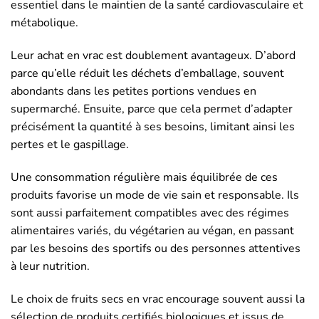
essentiel dans le maintien de la santé cardiovasculaire et
métabolique.
Leur achat en vrac est doublement avantageux. D’abord
parce qu’elle réduit les déchets d’emballage, souvent
abondants dans les petites portions vendues en
supermarché. Ensuite, parce que cela permet d’adapter
précisément la quantité à ses besoins, limitant ainsi les
pertes et le gaspillage.
Une consommation régulière mais équilibrée de ces
produits favorise un mode de vie sain et responsable. Ils
sont aussi parfaitement compatibles avec des régimes
alimentaires variés, du végétarien au végan, en passant
par les besoins des sportifs ou des personnes attentives
à leur nutrition.
Le choix de fruits secs en vrac encourage souvent aussi la
sélection de produits certifiés biologiques et issus de