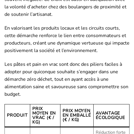
la volonté d’acheter chez des boulangers de proximité et
de soutenir l’artisanat.
En valorisant les produits locaux et les circuits courts,
cette démarche renforce le lien entre consommateurs et
producteurs, créant une dynamique vertueuse qui impacte
positivement la société et l’environnement.
Les pâtes et pain en vrac sont donc des piliers faciles à
adopter pour quiconque souhaite s’engager dans une
démarche zéro déchet, tout en ayant accès à une
alimentation saine et savoureuse sans compromettre son
budget.
PRIX
PRIX MOYEN
MOYEN EN
AVANTAGE
PRODUIT
EN EMBALLÉ
VRAC (€ /
ÉCOLOGIQUE
(€ / KG)
KG)
Réduction forte