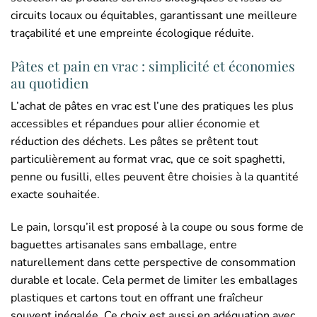
circuits locaux ou équitables, garantissant une meilleure
traçabilité et une empreinte écologique réduite.
Pâtes et pain en vrac : simplicité et économies
au quotidien
L’achat de pâtes en vrac est l’une des pratiques les plus
accessibles et répandues pour allier économie et
réduction des déchets. Les pâtes se prêtent tout
particulièrement au format vrac, que ce soit spaghetti,
penne ou fusilli, elles peuvent être choisies à la quantité
exacte souhaitée.
Le pain, lorsqu’il est proposé à la coupe ou sous forme de
baguettes artisanales sans emballage, entre
naturellement dans cette perspective de consommation
durable et locale. Cela permet de limiter les emballages
plastiques et cartons tout en offrant une fraîcheur
souvent inégalée. Ce choix est aussi en adéquation avec