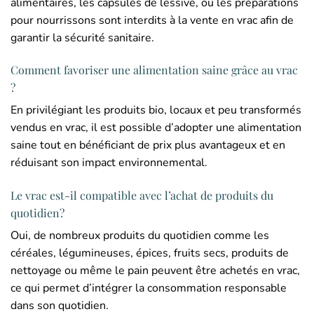
alimentaires, les capsules de lessive, ou les préparations
pour nourrissons sont interdits à la vente en vrac afin de
garantir la sécurité sanitaire.
Comment favoriser une alimentation saine grâce au vrac
?
En privilégiant les produits bio, locaux et peu transformés
vendus en vrac, il est possible d’adopter une alimentation
saine tout en bénéficiant de prix plus avantageux et en
réduisant son impact environnemental.
Le vrac est-il compatible avec l’achat de produits du
quotidien?
Oui, de nombreux produits du quotidien comme les
céréales, légumineuses, épices, fruits secs, produits de
nettoyage ou même le pain peuvent être achetés en vrac,
ce qui permet d’intégrer la consommation responsable
dans son quotidien.