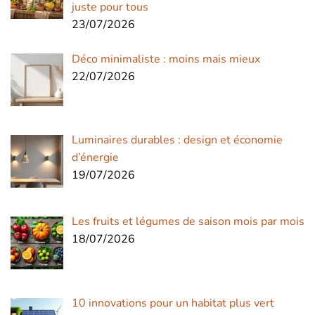
juste pour tous
23/07/2026
Déco minimaliste : moins mais mieux
22/07/2026
Luminaires durables : design et économie
d’énergie
19/07/2026
Les fruits et légumes de saison mois par mois
18/07/2026
10 innovations pour un habitat plus vert