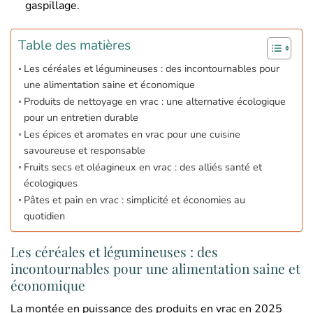
gaspillage.
Table des matières
Les céréales et légumineuses : des incontournables pour
une alimentation saine et économique
Produits de nettoyage en vrac : une alternative écologique
pour un entretien durable
Les épices et aromates en vrac pour une cuisine
savoureuse et responsable
Fruits secs et oléagineux en vrac : des alliés santé et
écologiques
Pâtes et pain en vrac : simplicité et économies au
quotidien
Les céréales et légumineuses : des
incontournables pour une alimentation saine et
économique
La montée en puissance des produits en vrac en 2025