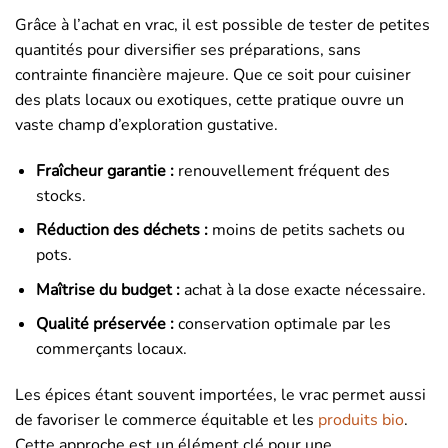
Grâce à l’achat en vrac, il est possible de tester de petites
quantités pour diversifier ses préparations, sans
contrainte financière majeure. Que ce soit pour cuisiner
des plats locaux ou exotiques, cette pratique ouvre un
vaste champ d’exploration gustative.
Fraîcheur garantie :
renouvellement fréquent des
stocks.
Réduction des déchets :
moins de petits sachets ou
pots.
Maîtrise du budget :
achat à la dose exacte nécessaire.
Qualité préservée :
conservation optimale par les
commerçants locaux.
Les épices étant souvent importées, le vrac permet aussi
de favoriser le commerce équitable et les
produits bio
.
Cette approche est un élément clé pour une