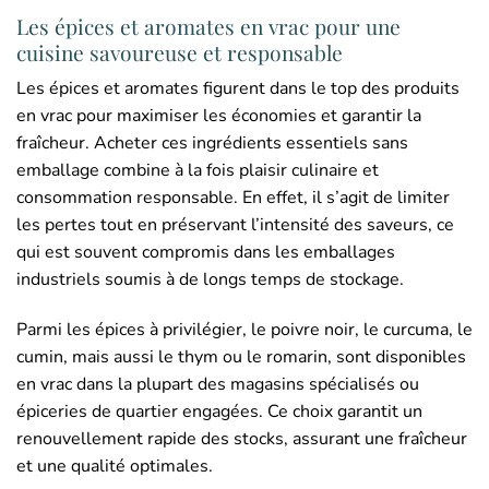
Les épices et aromates en vrac pour une
cuisine savoureuse et responsable
Les épices et aromates figurent dans le top des produits
en vrac pour maximiser les économies et garantir la
fraîcheur. Acheter ces ingrédients essentiels sans
emballage combine à la fois plaisir culinaire et
consommation responsable. En effet, il s’agit de limiter
les pertes tout en préservant l’intensité des saveurs, ce
qui est souvent compromis dans les emballages
industriels soumis à de longs temps de stockage.
Parmi les épices à privilégier, le poivre noir, le curcuma, le
cumin, mais aussi le thym ou le romarin, sont disponibles
en vrac dans la plupart des magasins spécialisés ou
épiceries de quartier engagées. Ce choix garantit un
renouvellement rapide des stocks, assurant une fraîcheur
et une qualité optimales.