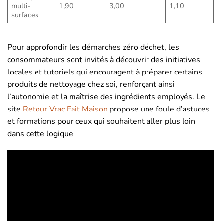
multi-
1,90
3,00
1,10
surfaces
Pour approfondir les démarches zéro déchet, les
consommateurs sont invités à découvrir des initiatives
locales et tutoriels qui encouragent à préparer certains
produits de nettoyage chez soi, renforçant ainsi
l’autonomie et la maîtrise des ingrédients employés. Le
site
Retour Vrac Fait Maison
propose une foule d’astuces
et formations pour ceux qui souhaitent aller plus loin
dans cette logique.