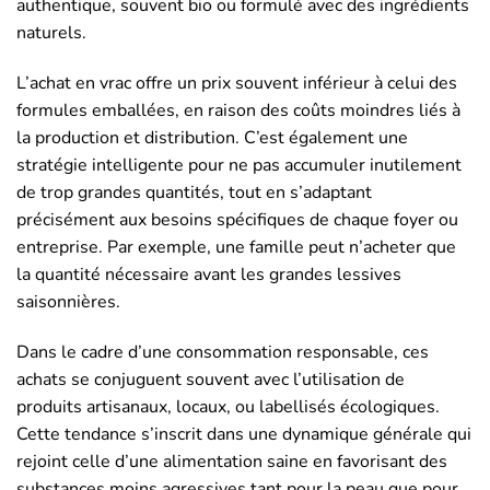
authentique, souvent bio ou formulé avec des ingrédients
naturels.
L’achat en vrac offre un prix souvent inférieur à celui des
formules emballées, en raison des coûts moindres liés à
la production et distribution. C’est également une
stratégie intelligente pour ne pas accumuler inutilement
de trop grandes quantités, tout en s’adaptant
précisément aux besoins spécifiques de chaque foyer ou
entreprise. Par exemple, une famille peut n’acheter que
la quantité nécessaire avant les grandes lessives
saisonnières.
Dans le cadre d’une consommation responsable, ces
achats se conjuguent souvent avec l’utilisation de
produits artisanaux, locaux, ou labellisés écologiques.
Cette tendance s’inscrit dans une dynamique générale qui
rejoint celle d’une alimentation saine en favorisant des
substances moins agressives tant pour la peau que pour