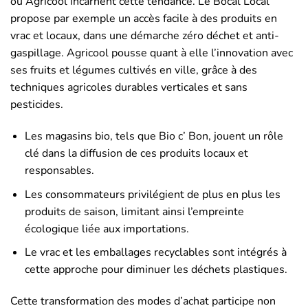
ou Agricool incarnent cette tendance. Le Bocal Local
propose par exemple un accès facile à des produits en
vrac et locaux, dans une démarche zéro déchet et anti-
gaspillage. Agricool pousse quant à elle l’innovation avec
ses fruits et légumes cultivés en ville, grâce à des
techniques agricoles durables verticales et sans
pesticides.
Les magasins bio, tels que Bio c’ Bon, jouent un rôle
clé dans la diffusion de ces produits locaux et
responsables.
Les consommateurs privilégient de plus en plus les
produits de saison, limitant ainsi l’empreinte
écologique liée aux importations.
Le vrac et les emballages recyclables sont intégrés à
cette approche pour diminuer les déchets plastiques.
Cette transformation des modes d’achat participe non