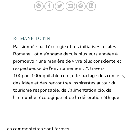
ROMANE LOTIN
Passionnée par l’écologie et les initiatives locales,
Romane Lotin s’engage depuis plusieurs années à
promouvoir une manière de vivre plus consciente et
respectueuse de l’environnement. À travers
100pour100equitable.com, elle partage des conseils,
des idées et des rencontres inspirantes autour du
tourisme responsable, de l’alimentation bio, de
l’immobilier écologique et de la décoration éthique.
Les commentaires sont fermés.