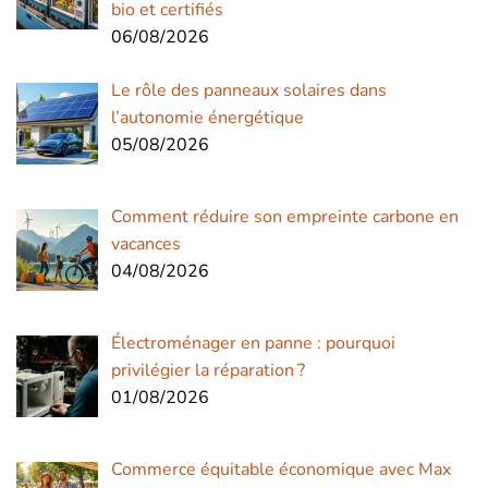
bio et certifiés
06/08/2026
Le rôle des panneaux solaires dans
l’autonomie énergétique
05/08/2026
Comment réduire son empreinte carbone en
vacances
04/08/2026
Électroménager en panne : pourquoi
privilégier la réparation ?
01/08/2026
Commerce équitable économique avec Max