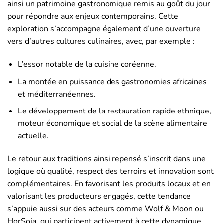
ainsi un patrimoine gastronomique remis au goût du jour
pour répondre aux enjeux contemporains. Cette
exploration s’accompagne également d’une ouverture
vers d’autres cultures culinaires, avec, par exemple :
L’essor notable de la cuisine coréenne.
La montée en puissance des gastronomies africaines
et méditerranéennes.
Le développement de la restauration rapide ethnique,
moteur économique et social de la scène alimentaire
actuelle.
Le retour aux traditions ainsi repensé s’inscrit dans une
logique où qualité, respect des terroirs et innovation sont
complémentaires. En favorisant les produits locaux et en
valorisant les producteurs engagés, cette tendance
s’appuie aussi sur des acteurs comme Wolf & Moon ou
HorSoja, qui participent activement à cette dynamique.