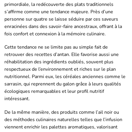
primordiale, la redécouverte des plats traditionnels
s’affirme comme une tendance majeure. Près d’une
personne sur quatre se laisse séduire par ces saveurs
enracinées dans des savoir-faire ancestraux, offrant à la
fois confort et connexion à la mémoire culinaire.
Cette tendance ne se limite pas au simple fait de
retrouver des recettes d’antan. Elle favorise aussi une
réhabilitation des ingrédients oubliés, souvent plus
respectueux de l’environnement et riches sur le plan
nutritionnel. Parmi eux, les céréales anciennes comme le
sarrasin, qui reprennent du galon grâce à leurs qualités
écologiques remarquables et leur profil nutritif
intéressant.
De la même manière, des produits comme l’ail noir ou
des méthodes culinaires naturelles telles que l’infusion
viennent enrichir les palettes aromatiques, valorisant