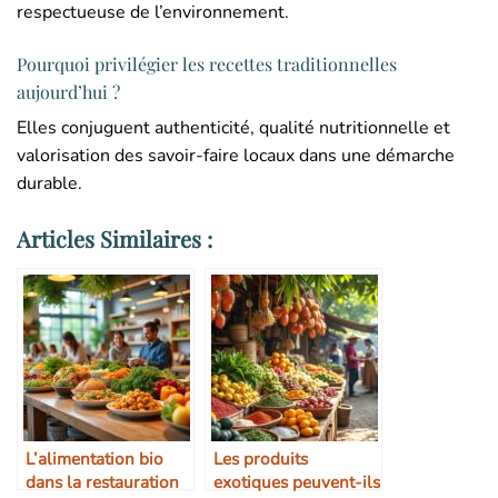
respectueuse de l’environnement.
Pourquoi privilégier les recettes traditionnelles
aujourd’hui ?
Elles conjuguent authenticité, qualité nutritionnelle et
valorisation des savoir-faire locaux dans une démarche
durable.
Articles Similaires :
L’alimentation bio
Les produits
dans la restauration
exotiques peuvent-ils