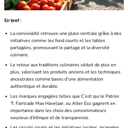
En bref :
La convivialité retrouve une place centrale grâce à des
initiatives comme les food courts et les tables
partagées, promouvant le partage et la diversité
culinaire.
Le retour aux traditions culinaires séduit de plus en
plus, valorisant les produits anciens et les techniques
ancestrales comme bases d’une alimentation
authentique et durable.
Les marques engagées telles que C’est qui le Patron
?!, Fairtrade Max Havelaar, ou Alter Eco gagnent en
importance dans les choix des consommateurs
soucieux d’éthique et de transparence.
Les circuits courts et les initiatives locales, incarnées