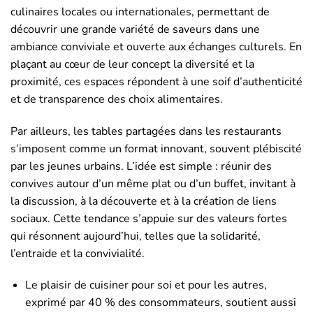
culinaires locales ou internationales, permettant de
découvrir une grande variété de saveurs dans une
ambiance conviviale et ouverte aux échanges culturels. En
plaçant au cœur de leur concept la diversité et la
proximité, ces espaces répondent à une soif d’authenticité
et de transparence des choix alimentaires.
Par ailleurs, les tables partagées dans les restaurants
s’imposent comme un format innovant, souvent plébiscité
par les jeunes urbains. L’idée est simple : réunir des
convives autour d’un même plat ou d’un buffet, invitant à
la discussion, à la découverte et à la création de liens
sociaux. Cette tendance s’appuie sur des valeurs fortes
qui résonnent aujourd’hui, telles que la solidarité,
l’entraide et la convivialité.
Le plaisir de cuisiner pour soi et pour les autres,
exprimé par 40 % des consommateurs, soutient aussi