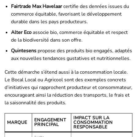
Fairtrade Max Havelaar
certifie des denrées issues du
commerce équitable, favorisant le développement
durable dans les pays producteurs.
Alter Eco
associe bio, commerce équitable et respect
de la biodiversité dans son offre.
Quintesens
propose des produits bio engagés, adaptés
aux nouvelles tendances gustatives et nutritionnelles.
Cette démarche s’étend aussi à la consommation locale.
Le Bocal Local ou Agricool sont des exemples concrets
d’initiatives qui rapprochent producteur et consommateur,
encourageant ainsi la réduction des transports, le frais et
la saisonnalité des produits.
IMPACT SUR LA
ENGAGEMENT
MARQUE
CONSOMMATION
PRINCIPAL
RESPONSABLE