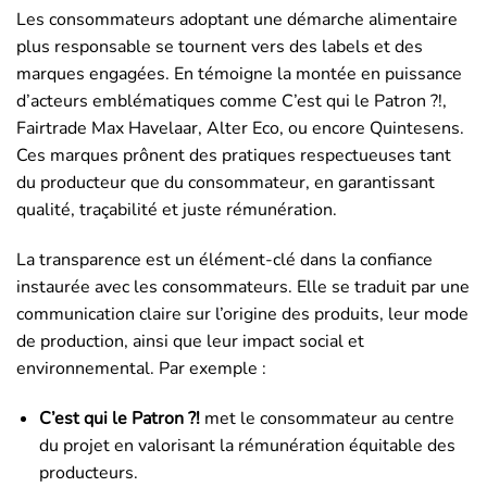
Les consommateurs adoptant une démarche alimentaire
plus responsable se tournent vers des labels et des
marques engagées. En témoigne la montée en puissance
d’acteurs emblématiques comme C’est qui le Patron ?!,
Fairtrade Max Havelaar, Alter Eco, ou encore Quintesens.
Ces marques prônent des pratiques respectueuses tant
du producteur que du consommateur, en garantissant
qualité, traçabilité et juste rémunération.
La transparence est un élément-clé dans la confiance
instaurée avec les consommateurs. Elle se traduit par une
communication claire sur l’origine des produits, leur mode
de production, ainsi que leur impact social et
environnemental. Par exemple :
C’est qui le Patron ?!
met le consommateur au centre
du projet en valorisant la rémunération équitable des
producteurs.