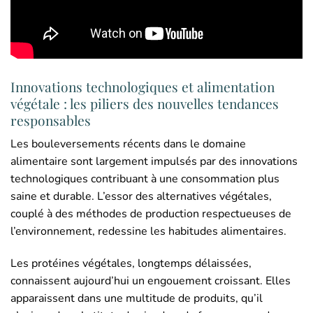
Innovations technologiques et alimentation
végétale : les piliers des nouvelles tendances
responsables
Les bouleversements récents dans le domaine
alimentaire sont largement impulsés par des innovations
technologiques contribuant à une consommation plus
saine et durable. L’essor des alternatives végétales,
couplé à des méthodes de production respectueuses de
l’environnement, redessine les habitudes alimentaires.
Les protéines végétales, longtemps délaissées,
connaissent aujourd’hui un engouement croissant. Elles
apparaissent dans une multitude de produits, qu’il