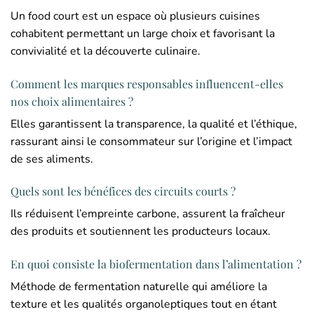
Un food court est un espace où plusieurs cuisines
cohabitent permettant un large choix et favorisant la
convivialité et la découverte culinaire.
Comment les marques responsables influencent-elles
nos choix alimentaires ?
Elles garantissent la transparence, la qualité et l’éthique,
rassurant ainsi le consommateur sur l’origine et l’impact
de ses aliments.
Quels sont les bénéfices des circuits courts ?
Ils réduisent l’empreinte carbone, assurent la fraîcheur
des produits et soutiennent les producteurs locaux.
En quoi consiste la biofermentation dans l’alimentation ?
Méthode de fermentation naturelle qui améliore la
texture et les qualités organoleptiques tout en étant