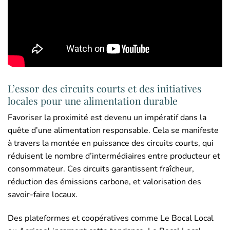
L’essor des circuits courts et des initiatives
locales pour une alimentation durable
Favoriser la proximité est devenu un impératif dans la
quête d’une alimentation responsable. Cela se manifeste
à travers la montée en puissance des circuits courts, qui
réduisent le nombre d’intermédiaires entre producteur et
consommateur. Ces circuits garantissent fraîcheur,
réduction des émissions carbone, et valorisation des
savoir-faire locaux.
Des plateformes et coopératives comme Le Bocal Local