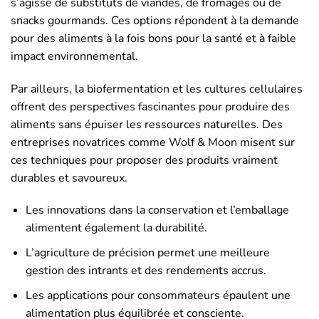
s’agisse de substituts de viandes, de fromages ou de
snacks gourmands. Ces options répondent à la demande
pour des aliments à la fois bons pour la santé et à faible
impact environnemental.
Par ailleurs, la biofermentation et les cultures cellulaires
offrent des perspectives fascinantes pour produire des
aliments sans épuiser les ressources naturelles. Des
entreprises novatrices comme Wolf & Moon misent sur
ces techniques pour proposer des produits vraiment
durables et savoureux.
Les innovations dans la conservation et l’emballage
alimentent également la durabilité.
L’agriculture de précision permet une meilleure
gestion des intrants et des rendements accrus.
Les applications pour consommateurs épaulent une
alimentation plus équilibrée et consciente.