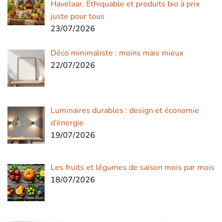
Havelaar, Ethiquable et produits bio à prix
juste pour tous
23/07/2026
Déco minimaliste : moins mais mieux
22/07/2026
Luminaires durables : design et économie
d’énergie
19/07/2026
Les fruits et légumes de saison mois par mois
18/07/2026