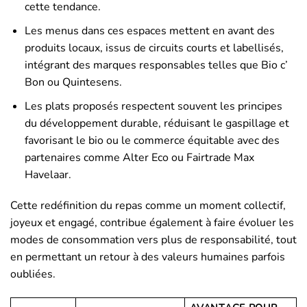
cette tendance.
Les menus dans ces espaces mettent en avant des
produits locaux, issus de circuits courts et labellisés,
intégrant des marques responsables telles que Bio c’
Bon ou Quintesens.
Les plats proposés respectent souvent les principes
du développement durable, réduisant le gaspillage et
favorisant le bio ou le commerce équitable avec des
partenaires comme Alter Eco ou Fairtrade Max
Havelaar.
Cette redéfinition du repas comme un moment collectif,
joyeux et engagé, contribue également à faire évoluer les
modes de consommation vers plus de responsabilité, tout
en permettant un retour à des valeurs humaines parfois
oubliées.