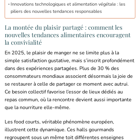
Innovations technologiques et alimentation végétale : les
piliers des nouvelles tendances responsables
La montée du plaisir partagé : comment les
nouvelles tendances alimentaires encouragent
la convivialité
En 2025, le plaisir de manger ne se limite plus à la
simple satisfaction gustative, mais s’inscrit profondément
dans des expériences partagées. Plus de 30 % des
consommateurs mondiaux associent désormais la joie de
se restaurer à celle de partager ce moment avec autrui.
Ce besoin collectif favorise l’essor de lieux dédiés au
repas commun, où la rencontre devient aussi importante
que la nourriture elle-même.
Les food courts, véritable phénomène européen,
illustrent cette dynamique. Ces halls gourmands
regroupent sous un même toit différentes enseignes