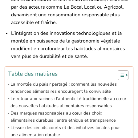
par des acteurs comme Le Bocal Local ou Agricool,
dynamisent une consommation responsable plus
accessible et fraîche.
L’intégration des innovations technologiques et la
montée en puissance de la gastronomie végétale
modifient en profondeur les habitudes alimentaires
vers plus de durabilité et de santé.
Table des matières
La montée du plaisir partagé : comment les nouvelles
tendances alimentaires encouragent la convivialité
Le retour aux racines : l’authenticité traditionnelle au cœur
des nouvelles habitudes alimentaires responsables
Des marques responsables au cœur des choix
alimentaires durables : entre éthique et transparence
L’essor des circuits courts et des initiatives locales pour
une alimentation durable