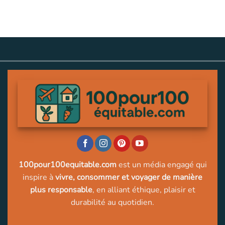
100pour100equitable.com
est un média engagé qui
inspire à
vivre, consommer et voyager de manière
plus responsable
, en alliant éthique, plaisir et
durabilité au quotidien.