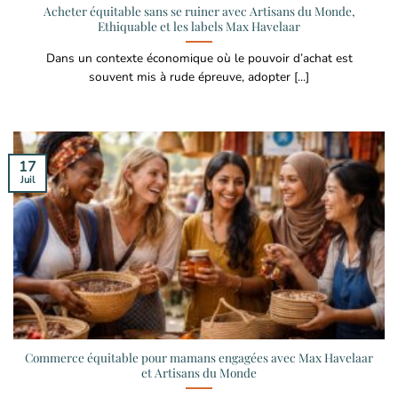
Acheter équitable sans se ruiner avec Artisans du Monde,
Ethiquable et les labels Max Havelaar
Dans un contexte économique où le pouvoir d’achat est
souvent mis à rude épreuve, adopter [...]
17
Juil
Commerce équitable pour mamans engagées avec Max Havelaar
et Artisans du Monde