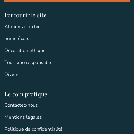
Parcourir le site
Alimentation bio
Immo écolo
Décoration éthique
Tourisme responsable
Divers
Le coin pratique
Contactez-nous
Mentions légales
Politique de confidentialité