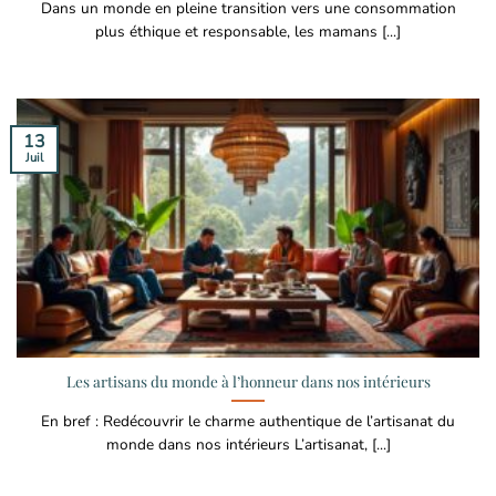
Dans un monde en pleine transition vers une consommation
plus éthique et responsable, les mamans [...]
13
Juil
Les artisans du monde à l’honneur dans nos intérieurs
En bref : Redécouvrir le charme authentique de l’artisanat du
monde dans nos intérieurs L’artisanat, [...]