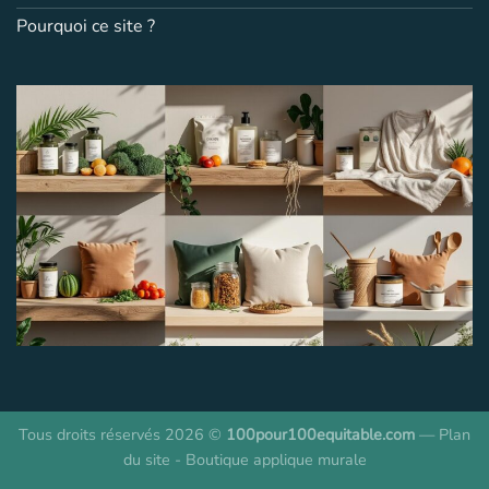
Pourquoi ce site ?
Tous droits réservés 2026 ©
100pour100equitable.com
—
Plan
du site
-
Boutique applique murale