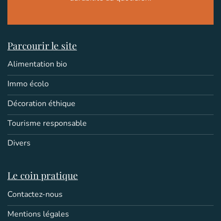
Parcourir le site
Alimentation bio
Immo écolo
Décoration éthique
Tourisme responsable
Divers
Le coin pratique
Contactez-nous
Mentions légales