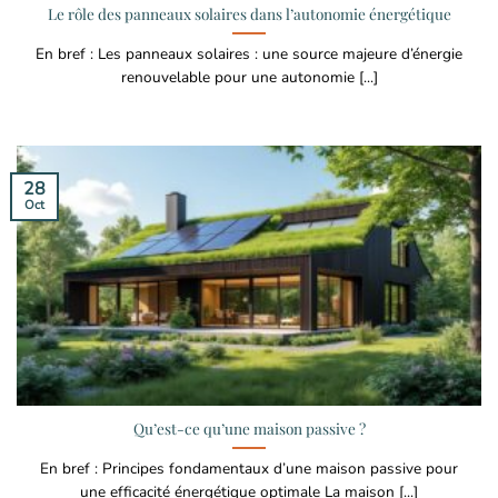
Le rôle des panneaux solaires dans l’autonomie énergétique
En bref : Les panneaux solaires : une source majeure d’énergie
renouvelable pour une autonomie [...]
28
Oct
Qu’est-ce qu’une maison passive ?
En bref : Principes fondamentaux d’une maison passive pour
une efficacité énergétique optimale La maison [...]