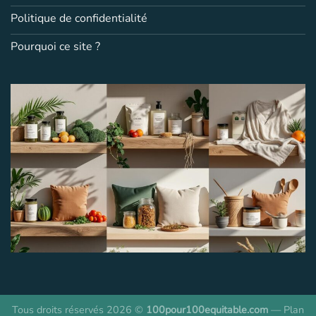
Politique de confidentialité
Pourquoi ce site ?
Tous droits réservés 2026 ©
100pour100equitable.com
—
Plan