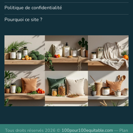
Politique de confidentialité
Pourquoi ce site ?
Tous droits réservés 2026 ©
100pour100equitable.com
—
Plan