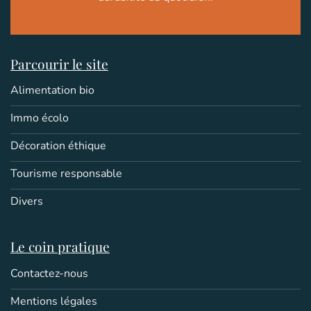
Parcourir le site
Alimentation bio
Immo écolo
Décoration éthique
Tourisme responsable
Divers
Le coin pratique
Contactez-nous
Mentions légales