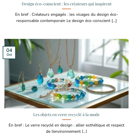
Design éco-conscient : les créateurs qui inspirent
En bref : Créateurs engagés : les visages du design éco-
responsable contemporain Le design éco-conscient [...]
04
Oct
Les objets en verre recyclé à la mode
En bref : Le verre recyclé en design : allier esthétique et respect
de l’environnement [...]