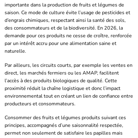
importante dans la production de fruits et légumes de
saison. Ce mode de culture évite l’usage de pesticides et
d’engrais chimiques, respectant ainsi la santé des sols,
des consommateurs et de la biodiversité. En 2026, la
demande pour ces produits ne cesse de croître, renforcée
par un intérêt accru pour une alimentation saine et
naturelle.
Par ailleurs, les circuits courts, par exemple les ventes en
direct, les marchés fermiers ou les AMAP, facilitent
l’accès à des produits biologiques de qualité. Cette
proximité réduit la chaîne logistique et donc l’impact
environnemental tout en créant un lien de confiance entre
producteurs et consommateurs.
Consommer des fruits et légumes produits suivant ces
principes, accompagnés d’une saisonnalité respectée,
permet non seulement de satisfaire les papilles mais