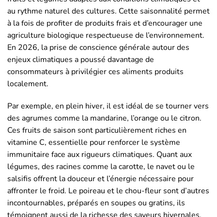
au rythme naturel des cultures. Cette saisonnalité permet
à la fois de profiter de produits frais et d’encourager une
agriculture biologique respectueuse de l’environnement.
En 2026, la prise de conscience générale autour des
enjeux climatiques a poussé davantage de
consommateurs à privilégier ces aliments produits
localement.
Par exemple, en plein hiver, il est idéal de se tourner vers
des agrumes comme la mandarine, l’orange ou le citron.
Ces fruits de saison sont particulièrement riches en
vitamine C, essentielle pour renforcer le système
immunitaire face aux rigueurs climatiques. Quant aux
légumes, des racines comme la carotte, le navet ou le
salsifis offrent la douceur et l’énergie nécessaire pour
affronter le froid. Le poireau et le chou-fleur sont d’autres
incontournables, préparés en soupes ou gratins, ils
témoignent aussi de la richesse des saveurs hivernales.