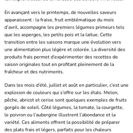
En avançant vers le printemps, de nouvelles saveurs
apparaissent : la fraise, fruit emblématique du mois
d’avril, accompagne les premiers légumes primeurs tels
que les asperges, les petits pois et la laitue. Cette
transition entre les saisons marque une évolution vers
une alimentation plus légère et colorée. La diversité des
produits frais permet d’expérimenter des recettes de
saison originales tout en profitant pleinement de la
fraîcheur et des nutriments.
Dans les mois d’été, juillet et août en particulier, c’est une
explosion de couleurs qui s’offre sur les étals. Melon,
pêche, abricot et cerise sont quelques exemples de fruits
gorgés de soleil. Côté légumes, la tomate, la courgette,
le poivron ou l’aubergine illustrent l’abondance et la
variété. Ces aliments offrent la possibilité de préparer
des plats frais et légers, parfaits pour les chaleurs