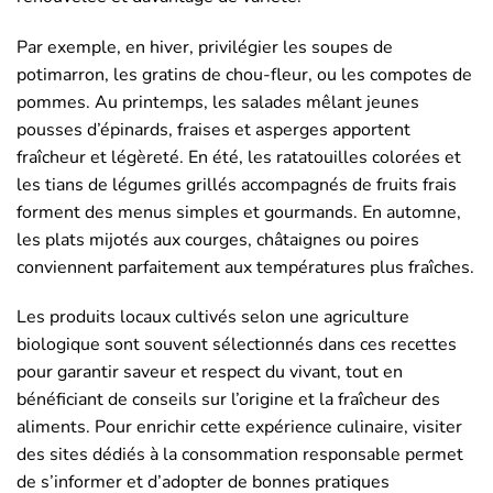
Par exemple, en hiver, privilégier les soupes de
potimarron, les gratins de chou-fleur, ou les compotes de
pommes. Au printemps, les salades mêlant jeunes
pousses d’épinards, fraises et asperges apportent
fraîcheur et légèreté. En été, les ratatouilles colorées et
les tians de légumes grillés accompagnés de fruits frais
forment des menus simples et gourmands. En automne,
les plats mijotés aux courges, châtaignes ou poires
conviennent parfaitement aux températures plus fraîches.
Les produits locaux cultivés selon une agriculture
biologique sont souvent sélectionnés dans ces recettes
pour garantir saveur et respect du vivant, tout en
bénéficiant de conseils sur l’origine et la fraîcheur des
aliments. Pour enrichir cette expérience culinaire, visiter
des sites dédiés à la consommation responsable permet
de s’informer et d’adopter de bonnes pratiques