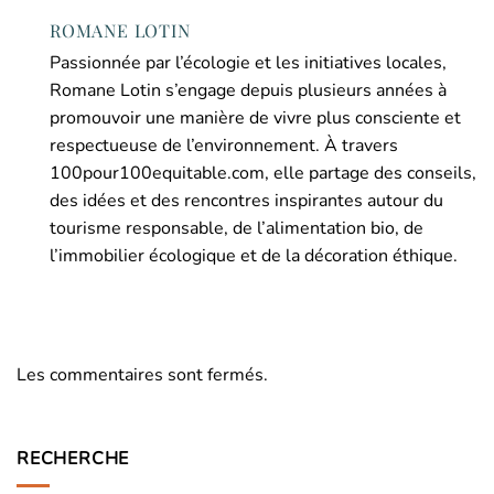
ROMANE LOTIN
Passionnée par l’écologie et les initiatives locales,
Romane Lotin s’engage depuis plusieurs années à
promouvoir une manière de vivre plus consciente et
respectueuse de l’environnement. À travers
100pour100equitable.com, elle partage des conseils,
des idées et des rencontres inspirantes autour du
tourisme responsable, de l’alimentation bio, de
l’immobilier écologique et de la décoration éthique.
Les commentaires sont fermés.
RECHERCHE