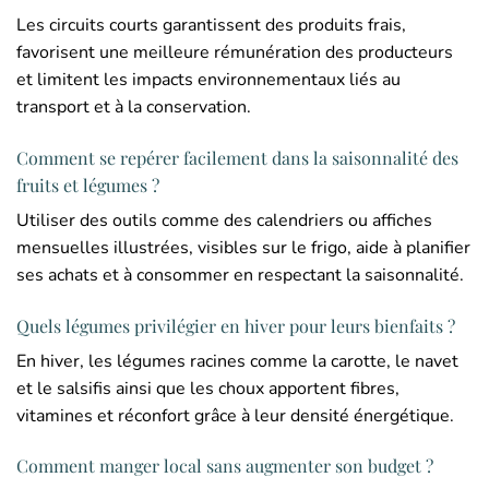
Les circuits courts garantissent des produits frais,
favorisent une meilleure rémunération des producteurs
et limitent les impacts environnementaux liés au
transport et à la conservation.
Comment se repérer facilement dans la saisonnalité des
fruits et légumes ?
Utiliser des outils comme des calendriers ou affiches
mensuelles illustrées, visibles sur le frigo, aide à planifier
ses achats et à consommer en respectant la saisonnalité.
Quels légumes privilégier en hiver pour leurs bienfaits ?
En hiver, les légumes racines comme la carotte, le navet
et le salsifis ainsi que les choux apportent fibres,
vitamines et réconfort grâce à leur densité énergétique.
Comment manger local sans augmenter son budget ?