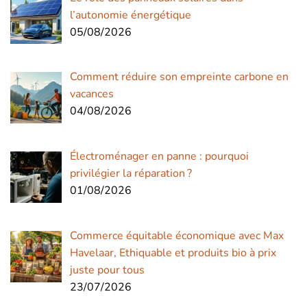
l’autonomie énergétique
05/08/2026
Comment réduire son empreinte carbone en
vacances
04/08/2026
Électroménager en panne : pourquoi
privilégier la réparation ?
01/08/2026
Commerce équitable économique avec Max
Havelaar, Ethiquable et produits bio à prix
juste pour tous
23/07/2026