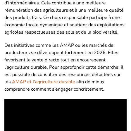
d’intermédiaires. Cela contribue à une meilleure
rémunération des agriculteurs et à une meilleure qualité
des produits frais. Ce choix responsable participe à une
économie locale dynamique et soutient des exploitations
agricoles respectueuses des sols et de la biodiversité.
Des initiatives comme les AMAP ou les marchés de
producteurs se développent fortement en 2026. Elles
favorisent la vente directe tout en encourageant
l’agriculture durable. Pour approfondir cette démarche, il
est possible de consulter des ressources détaillées sur
les
AMAP et l’agriculture durable
afin de mieux
comprendre comment s’engager concrètement.