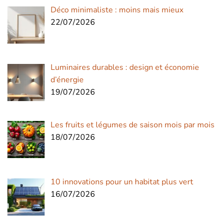
Déco minimaliste : moins mais mieux
22/07/2026
Luminaires durables : design et économie
d’énergie
19/07/2026
Les fruits et légumes de saison mois par mois
18/07/2026
10 innovations pour un habitat plus vert
16/07/2026