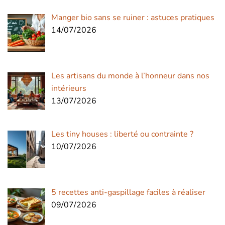
Manger bio sans se ruiner : astuces pratiques
14/07/2026
Les artisans du monde à l’honneur dans nos
intérieurs
13/07/2026
Les tiny houses : liberté ou contrainte ?
10/07/2026
5 recettes anti-gaspillage faciles à réaliser
09/07/2026