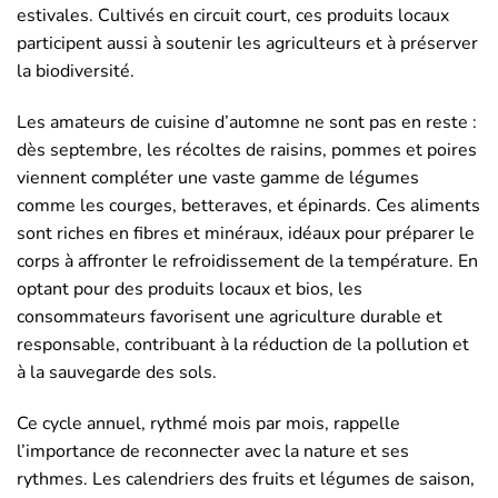
estivales. Cultivés en circuit court, ces produits locaux
participent aussi à soutenir les agriculteurs et à préserver
la biodiversité.
Les amateurs de cuisine d’automne ne sont pas en reste :
dès septembre, les récoltes de raisins, pommes et poires
viennent compléter une vaste gamme de légumes
comme les courges, betteraves, et épinards. Ces aliments
sont riches en fibres et minéraux, idéaux pour préparer le
corps à affronter le refroidissement de la température. En
optant pour des produits locaux et bios, les
consommateurs favorisent une agriculture durable et
responsable, contribuant à la réduction de la pollution et
à la sauvegarde des sols.
Ce cycle annuel, rythmé mois par mois, rappelle
l’importance de reconnecter avec la nature et ses
rythmes. Les calendriers des fruits et légumes de saison,