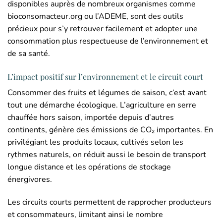
disponibles auprès de nombreux organismes comme
bioconsomacteur.org ou l’ADEME, sont des outils
précieux pour s’y retrouver facilement et adopter une
consommation plus respectueuse de l’environnement et
de sa santé.
L’impact positif sur l’environnement et le circuit court
Consommer des fruits et légumes de saison, c’est avant
tout une démarche écologique. L’agriculture en serre
chauffée hors saison, importée depuis d’autres
continents, génère des émissions de CO₂ importantes. En
privilégiant les produits locaux, cultivés selon les
rythmes naturels, on réduit aussi le besoin de transport
longue distance et les opérations de stockage
énergivores.
Les circuits courts permettent de rapprocher producteurs
et consommateurs, limitant ainsi le nombre