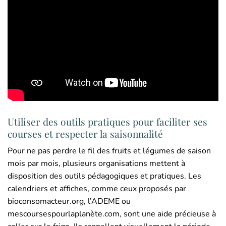
Utiliser des outils pratiques pour faciliter ses
courses et respecter la saisonnalité
Pour ne pas perdre le fil des fruits et légumes de saison
mois par mois, plusieurs organisations mettent à
disposition des outils pédagogiques et pratiques. Les
calendriers et affiches, comme ceux proposés par
bioconsomacteur.org, l’ADEME ou
mescoursespourlaplanète.com, sont une aide précieuse à