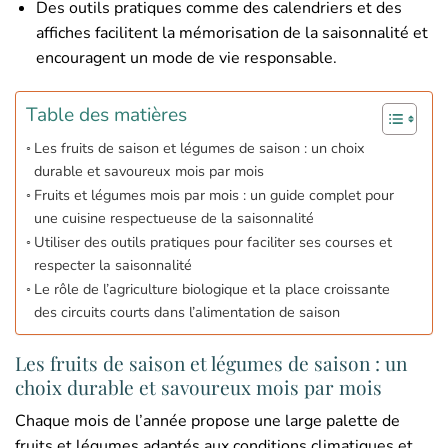
Des outils pratiques comme des calendriers et des
affiches facilitent la mémorisation de la saisonnalité et
encouragent un mode de vie responsable.
Table des matières
Les fruits de saison et légumes de saison : un choix
durable et savoureux mois par mois
Fruits et légumes mois par mois : un guide complet pour
une cuisine respectueuse de la saisonnalité
Utiliser des outils pratiques pour faciliter ses courses et
respecter la saisonnalité
Le rôle de l’agriculture biologique et la place croissante
des circuits courts dans l’alimentation de saison
Les fruits de saison et légumes de saison : un
choix durable et savoureux mois par mois
Chaque mois de l’année propose une large palette de
fruits et légumes adaptés aux conditions climatiques et