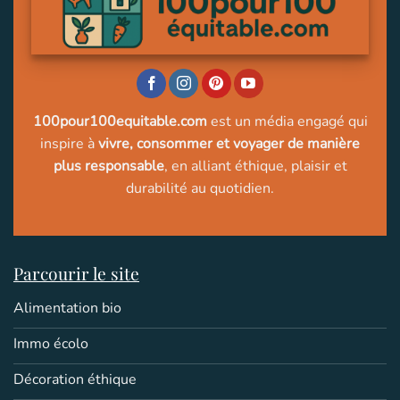
100pour100equitable.com
est un média engagé qui
inspire à
vivre, consommer et voyager de manière
plus responsable
, en alliant éthique, plaisir et
durabilité au quotidien.
Parcourir le site
Alimentation bio
Immo écolo
Décoration éthique