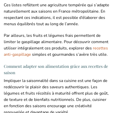
Ces listes reflètent une agriculture tempérée qui s’adapte
naturellement aux saisons en France métropolitaine. En
respectant ces indications, il est possible d’élaborer des
menus équilibrés tout au long de l’année.
Par ailleurs, les fruits et légumes frais permettent de
limiter le gaspillage alimentaire. Pour découvrir comment
utiliser intégralement ces produits, explorer des
recettes
anti-gaspillage
simples et gourmandes s’avère très utile.
Comment adapter son alimentation grâce aux recettes de
saison
Impliquer la saisonnalité dans sa cuisine est une façon de
redécouvrir le plaisir des saveurs authentiques. Les
légumes et fruits récoltés à maturité offrent plus de goût,
de texture et de bienfaits nutritionnels. De plus, cuisiner
en fonction des saisons encourage une créativité
renouvelée et davantage de variété.