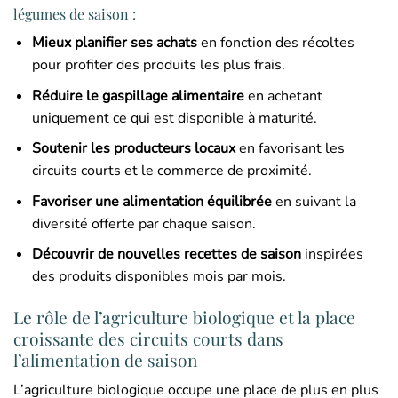
légumes de saison :
Mieux planifier ses achats
en fonction des récoltes
pour profiter des produits les plus frais.
Réduire le gaspillage alimentaire
en achetant
uniquement ce qui est disponible à maturité.
Soutenir les producteurs locaux
en favorisant les
circuits courts et le commerce de proximité.
Favoriser une alimentation équilibrée
en suivant la
diversité offerte par chaque saison.
Découvrir de nouvelles recettes de saison
inspirées
des produits disponibles mois par mois.
Le rôle de l’agriculture biologique et la place
croissante des circuits courts dans
l’alimentation de saison
L’agriculture biologique occupe une place de plus en plus