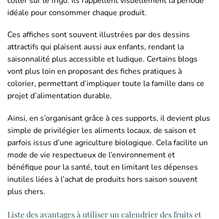
coller sur le frigo. Ils rappellent visuellement la période
idéale pour consommer chaque produit.
Ces affiches sont souvent illustrées par des dessins
attractifs qui plaisent aussi aux enfants, rendant la
saisonnalité plus accessible et ludique. Certains blogs
vont plus loin en proposant des fiches pratiques à
colorier, permettant d’impliquer toute la famille dans ce
projet d’alimentation durable.
Ainsi, en s’organisant grâce à ces supports, il devient plus
simple de privilégier les aliments locaux, de saison et
parfois issus d’une agriculture biologique. Cela facilite un
mode de vie respectueux de l’environnement et
bénéfique pour la santé, tout en limitant les dépenses
inutiles liées à l’achat de produits hors saison souvent
plus chers.
Liste des avantages à utiliser un calendrier des fruits et