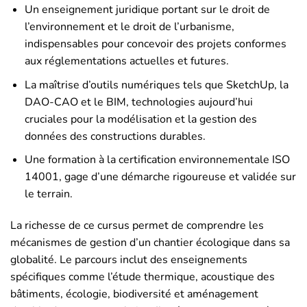
Un enseignement juridique portant sur le droit de
l’environnement et le droit de l’urbanisme,
indispensables pour concevoir des projets conformes
aux réglementations actuelles et futures.
La maîtrise d’outils numériques tels que SketchUp, la
DAO-CAO et le BIM, technologies aujourd’hui
cruciales pour la modélisation et la gestion des
données des constructions durables.
Une formation à la certification environnementale ISO
14001, gage d’une démarche rigoureuse et validée sur
le terrain.
La richesse de ce cursus permet de comprendre les
mécanismes de gestion d’un chantier écologique dans sa
globalité. Le parcours inclut des enseignements
spécifiques comme l’étude thermique, acoustique des
bâtiments, écologie, biodiversité et aménagement