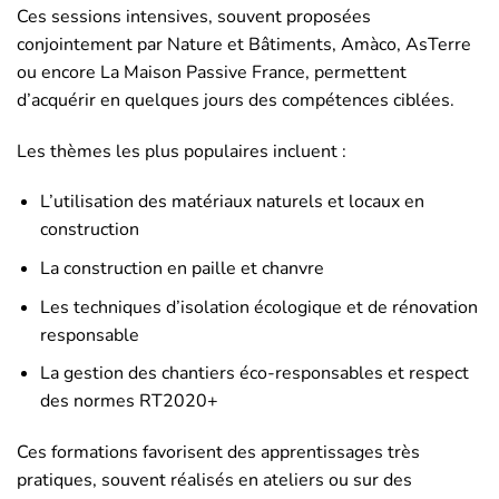
Ces sessions intensives, souvent proposées
conjointement par Nature et Bâtiments, Amàco, AsTerre
ou encore La Maison Passive France, permettent
d’acquérir en quelques jours des compétences ciblées.
Les thèmes les plus populaires incluent :
L’utilisation des matériaux naturels et locaux en
construction
La construction en paille et chanvre
Les techniques d’isolation écologique et de rénovation
responsable
La gestion des chantiers éco-responsables et respect
des normes RT2020+
Ces formations favorisent des apprentissages très
pratiques, souvent réalisés en ateliers ou sur des