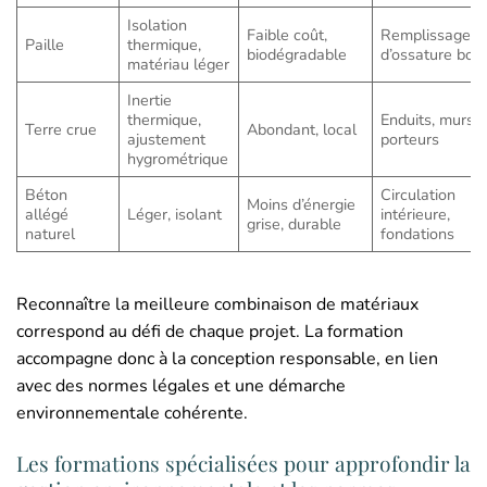
Isolation
Faible coût,
Remplissage
Paille
thermique,
biodégradable
d’ossature bois
matériau léger
Inertie
thermique,
Enduits, murs
Terre crue
Abondant, local
ajustement
porteurs
hygrométrique
Béton
Circulation
Moins d’énergie
allégé
Léger, isolant
intérieure,
grise, durable
naturel
fondations
Reconnaître la meilleure combinaison de matériaux
correspond au défi de chaque projet. La formation
accompagne donc à la conception responsable, en lien
avec des normes légales et une démarche
environnementale cohérente.
Les formations spécialisées pour approfondir la