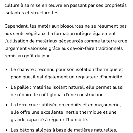
culture à sa mise en œuvre en passant par ses propriétés
isolantes et structurelles.
Cependant, les matériaux biosourcés ne se résument pas
aux seuls végétaux. La formation intègre également
l’utilisation de matériaux géosourcés comme la terre crue,
largement valorisée grâce aux savoir-faire traditionnels
remis au goût du jour.
Le chanvre : reconnu pour son isolation thermique et
phonique, il est également un régulateur d’humidité.
La paille : matériau isolant naturel, elle permet aussi
de réduire le coût global d’une construction.
La terre crue : utilisée en enduits et en maçonnerie,
elle offre une excellente inertie thermique et une
grande capacité à réguler l’humidité.
Les bétons allégés à base de matières naturelles,