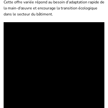
Cette offre variée répond au besoin d’adaptation rapide de
la main-d’œuvre et encourage la transition écologique
dans le secteur du bâtiment.