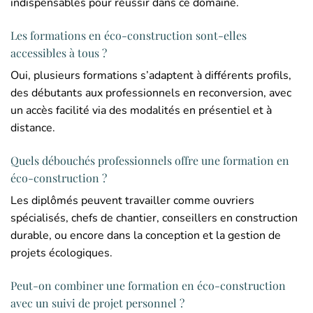
indispensables pour réussir dans ce domaine.
Les formations en éco-construction sont-elles
accessibles à tous ?
Oui, plusieurs formations s’adaptent à différents profils,
des débutants aux professionnels en reconversion, avec
un accès facilité via des modalités en présentiel et à
distance.
Quels débouchés professionnels offre une formation en
éco-construction ?
Les diplômés peuvent travailler comme ouvriers
spécialisés, chefs de chantier, conseillers en construction
durable, ou encore dans la conception et la gestion de
projets écologiques.
Peut-on combiner une formation en éco-construction
avec un suivi de projet personnel ?