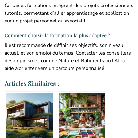
Certaines formations intègrent des projets professionnels
tutorés, permettant d’allier apprentissage et application
sur un projet personnel ou associatif.
Comment choisir la formation la plus adaptée ?
Il est recommandé de définir ses objectifs, son niveau
actuel, et son emploi du temps. Contacter les conseillers
des organismes comme Nature et Bâtiments ou l’Afpa
aide à orienter vers un parcours personnalisé.
Articles Similaires :