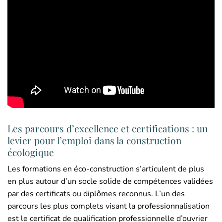
Les parcours d’excellence et certifications : un
levier pour l’emploi dans la construction
écologique
Les formations en éco-construction s’articulent de plus
en plus autour d’un socle solide de compétences validées
par des certificats ou diplômes reconnus. L’un des
parcours les plus complets visant la professionnalisation
est le certificat de qualification professionnelle d’ouvrier