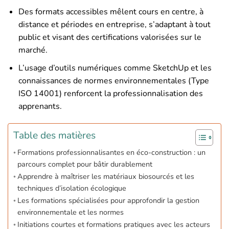
Des formats accessibles mêlent cours en centre, à
distance et périodes en entreprise, s’adaptant à tout
public et visant des certifications valorisées sur le
marché.
L’usage d’outils numériques comme SketchUp et les
connaissances de normes environnementales (Type
ISO 14001) renforcent la professionnalisation des
apprenants.
Table des matières
Formations professionnalisantes en éco-construction : un
parcours complet pour bâtir durablement
Apprendre à maîtriser les matériaux biosourcés et les
techniques d’isolation écologique
Les formations spécialisées pour approfondir la gestion
environnementale et les normes
Initiations courtes et formations pratiques avec les acteurs