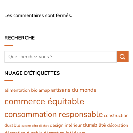
Les commentaires sont fermés.
RECHERCHE
NUAGE D’ÉTIQUETTES
artisans du monde
alimentation bio
amap
commerce équitable
consommation responsable
construction
durabilité
durable
design intérieur
décoration
cuisine zéro déchet