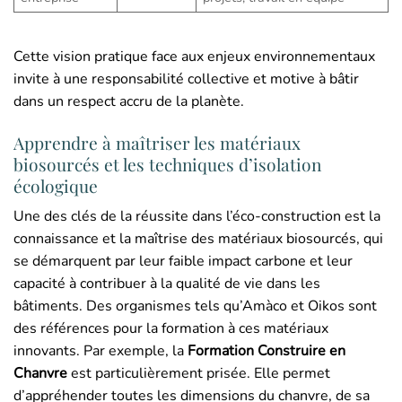
Cette vision pratique face aux enjeux environnementaux
invite à une responsabilité collective et motive à bâtir
dans un respect accru de la planète.
Apprendre à maîtriser les matériaux
biosourcés et les techniques d’isolation
écologique
Une des clés de la réussite dans l’éco-construction est la
connaissance et la maîtrise des matériaux biosourcés, qui
se démarquent par leur faible impact carbone et leur
capacité à contribuer à la qualité de vie dans les
bâtiments. Des organismes tels qu’Amàco et Oikos sont
des références pour la formation à ces matériaux
innovants. Par exemple, la
Formation Construire en
Chanvre
est particulièrement prisée. Elle permet
d’appréhender toutes les dimensions du chanvre, de sa