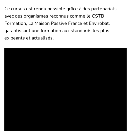
Ce cursus est rendu possible grâce à des partenariats
avec des organismes reconnus comme le CSTB
Formation, La Maison Passive France et Envirobat,
garantissant une formation aux standards les plus
exigeants et actualisés.