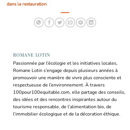
dans la restauration
collective
ROMANE LOTIN
Passionnée par l’écologie et les initiatives locales,
Romane Lotin s’engage depuis plusieurs années à
promouvoir une manière de vivre plus consciente et
respectueuse de l’environnement. À travers
100pour100equitable.com, elle partage des conseils,
des idées et des rencontres inspirantes autour du
tourisme responsable, de l’alimentation bio, de
l’immobilier écologique et de la décoration éthique.