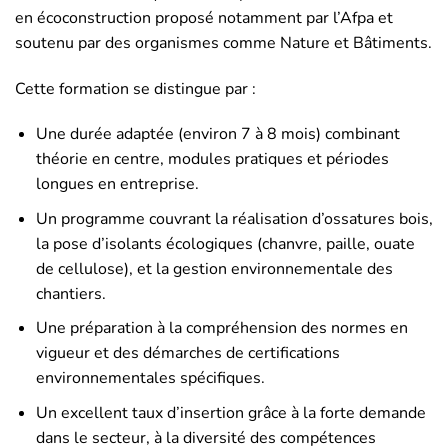
en écoconstruction proposé notamment par l’Afpa et
soutenu par des organismes comme Nature et Bâtiments.
Cette formation se distingue par :
Une durée adaptée (environ 7 à 8 mois) combinant
théorie en centre, modules pratiques et périodes
longues en entreprise.
Un programme couvrant la réalisation d’ossatures bois,
la pose d’isolants écologiques (chanvre, paille, ouate
de cellulose), et la gestion environnementale des
chantiers.
Une préparation à la compréhension des normes en
vigueur et des démarches de certifications
environnementales spécifiques.
Un excellent taux d’insertion grâce à la forte demande
dans le secteur, à la diversité des compétences