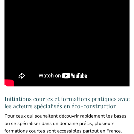
Initiations courtes et formations pratiques avec
les acteurs spécialisés en éco-construction
Pour ceux qui souhaitent découvrir rapidement les bases
ou se spécialiser dans un domaine précis, plusieurs
formations courtes sont accessibles partout en France.