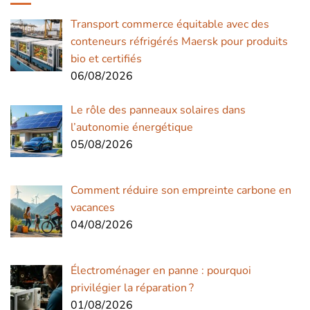
Transport commerce équitable avec des
conteneurs réfrigérés Maersk pour produits
bio et certifiés
06/08/2026
Le rôle des panneaux solaires dans
l’autonomie énergétique
05/08/2026
Comment réduire son empreinte carbone en
vacances
04/08/2026
Électroménager en panne : pourquoi
privilégier la réparation ?
01/08/2026