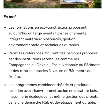
En bref :
Les formations en éco-construction proposent
aujourd’hui un large éventail d’enseignements
intégrant matériaux biosourcés, gestion
environnementale et techniques durables.
Parmi les références, figurent des parcours proposés
par des institutions reconnues comme les
Compagnons du Devoir, l’École Nationale du Bâtiment
et des centres associés à Nature et Bâtiments ou
Amàco.
Les programmes combinent théorie et pratique :
isolation avec chanvre, construction en ossature bois,
maçonnerie écologique, et même gestion des projets
dans une démarche RSE et développement durable.