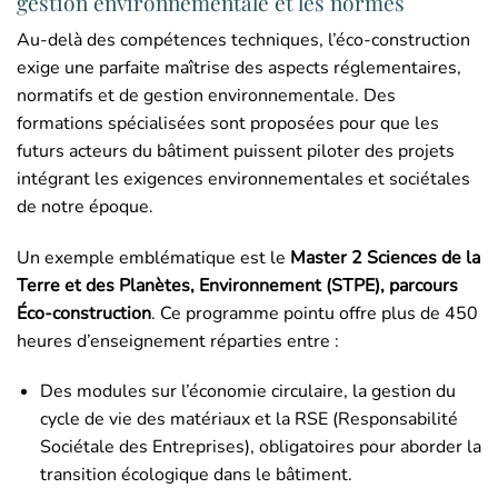
gestion environnementale et les normes
Au-delà des compétences techniques, l’éco-construction
exige une parfaite maîtrise des aspects réglementaires,
normatifs et de gestion environnementale. Des
formations spécialisées sont proposées pour que les
futurs acteurs du bâtiment puissent piloter des projets
intégrant les exigences environnementales et sociétales
de notre époque.
Un exemple emblématique est le
Master 2 Sciences de la
Terre et des Planètes, Environnement (STPE), parcours
Éco-construction
. Ce programme pointu offre plus de 450
heures d’enseignement réparties entre :
Des modules sur l’économie circulaire, la gestion du
cycle de vie des matériaux et la RSE (Responsabilité
Sociétale des Entreprises), obligatoires pour aborder la
transition écologique dans le bâtiment.