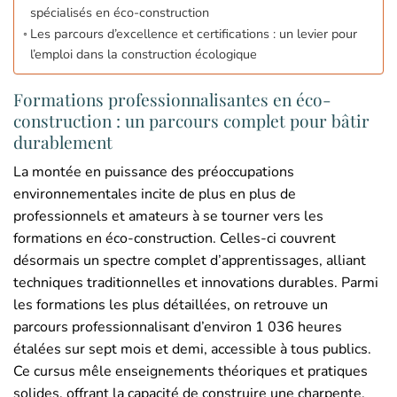
spécialisés en éco-construction
Les parcours d’excellence et certifications : un levier pour
l’emploi dans la construction écologique
Formations professionnalisantes en éco-
construction : un parcours complet pour bâtir
durablement
La montée en puissance des préoccupations
environnementales incite de plus en plus de
professionnels et amateurs à se tourner vers les
formations en éco-construction. Celles-ci couvrent
désormais un spectre complet d’apprentissages, alliant
techniques traditionnelles et innovations durables. Parmi
les formations les plus détaillées, on retrouve un
parcours professionnalisant d’environ 1 036 heures
étalées sur sept mois et demi, accessible à tous publics.
Ce cursus mêle enseignements théoriques et pratiques
solides, offrant la capacité de construire une charpente,