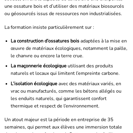
une ossature bois et d’utiliser des matériaux biosourcés
ou géosourcés issus de ressources non industrialisées.
La formation insiste particulièrement sur :
La construction d’ossatures bois
adaptées à la mise en
œuvre de matériaux écologiques, notamment la paille,
le chanvre ou encore la terre crue.
La maçonnerie écologique
utilisant des produits
naturels et locaux qui limitent l’empreinte carbone.
L’isolation écologique
avec des matériaux variés, en
vrac ou manufacturés, comme les bétons allégés ou
les enduits naturels, qui garantissent confort
thermique et respect de l’environnement.
Un atout majeur est la période en entreprise de 35
semaines, qui permet aux élèves une immersion totale