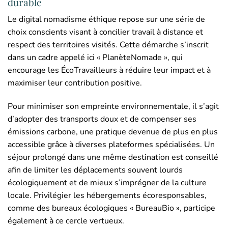
durable
Le digital nomadisme éthique repose sur une série de
choix conscients visant à concilier travail à distance et
respect des territoires visités. Cette démarche s’inscrit
dans un cadre appelé ici « PlanèteNomade », qui
encourage les ÉcoTravailleurs à réduire leur impact et à
maximiser leur contribution positive.
Pour minimiser son empreinte environnementale, il s’agit
d’adopter des transports doux et de compenser ses
émissions carbone, une pratique devenue de plus en plus
accessible grâce à diverses plateformes spécialisées. Un
séjour prolongé dans une même destination est conseillé
afin de limiter les déplacements souvent lourds
écologiquement et de mieux s’imprégner de la culture
locale. Privilégier les hébergements écoresponsables,
comme des bureaux écologiques « BureauBio », participe
également à ce cercle vertueux.