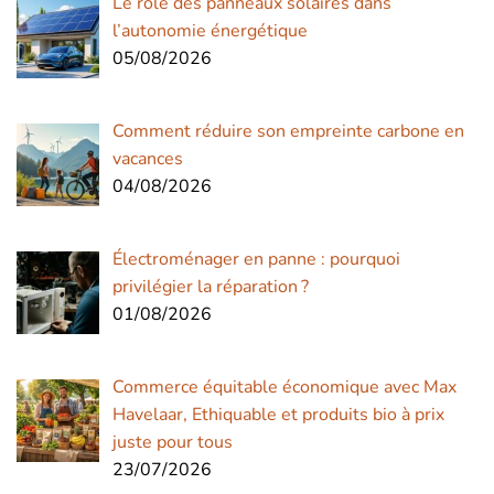
Le rôle des panneaux solaires dans
l’autonomie énergétique
05/08/2026
Comment réduire son empreinte carbone en
vacances
04/08/2026
Électroménager en panne : pourquoi
privilégier la réparation ?
01/08/2026
Commerce équitable économique avec Max
Havelaar, Ethiquable et produits bio à prix
juste pour tous
23/07/2026