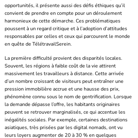
opportunités, il présente aussi des défis éthiques qu’il
convient de prendre en compte pour un déroulement
harmonieux de cette démarche. Ces problématiques
poussent à un regard critique et à l’adoption d’attitudes
responsables par celles et ceux qui parcourent le monde
en quête de TélétravailSerein.
La première difficulté provient des disparités locales.
Souvent, les régions à faible coût de la vie attirent
massivement les travailleurs à distance. Cette arrivée
d’un nombre croissant de visiteurs peut entraîner une
pression immobilière accrue et une hausse des prix,
phénomène connu sous le nom de gentrification. Lorsque
la demande dépasse l’offre, les habitants originaires
peuvent se retrouver marginalisés, ce qui accentue les
inégalités sociales. Par exemple, certaines destinations
asiatiques, très prisées par les digital nomads, ont vu
leurs loyers augmenter de 20 à 30 % en quelques