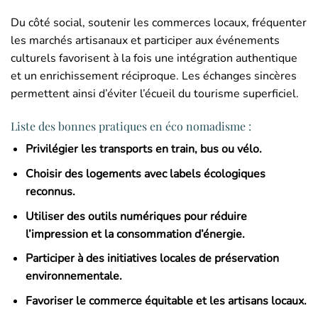
Du côté social, soutenir les commerces locaux, fréquenter
les marchés artisanaux et participer aux événements
culturels favorisent à la fois une intégration authentique
et un enrichissement réciproque. Les échanges sincères
permettent ainsi d’éviter l’écueil du tourisme superficiel.
Liste des bonnes pratiques en éco nomadisme :
Privilégier les transports en train, bus ou vélo.
Choisir des logements avec labels écologiques
reconnus.
Utiliser des outils numériques pour réduire
l’impression et la consommation d’énergie.
Participer à des initiatives locales de préservation
environnementale.
Favoriser le commerce équitable et les artisans locaux.