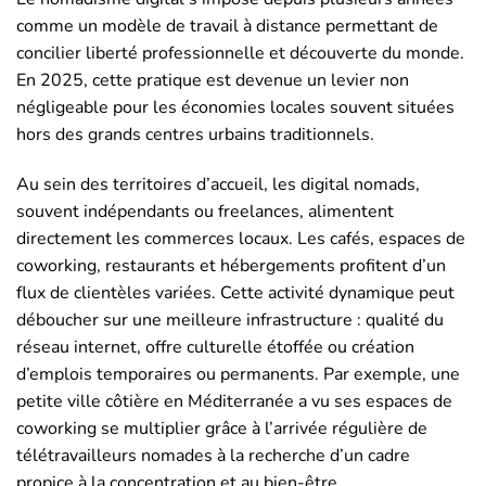
comme un modèle de travail à distance permettant de
concilier liberté professionnelle et découverte du monde.
En 2025, cette pratique est devenue un levier non
négligeable pour les économies locales souvent situées
hors des grands centres urbains traditionnels.
Au sein des territoires d’accueil, les digital nomads,
souvent indépendants ou freelances, alimentent
directement les commerces locaux. Les cafés, espaces de
coworking, restaurants et hébergements profitent d’un
flux de clientèles variées. Cette activité dynamique peut
déboucher sur une meilleure infrastructure : qualité du
réseau internet, offre culturelle étoffée ou création
d’emplois temporaires ou permanents. Par exemple, une
petite ville côtière en Méditerranée a vu ses espaces de
coworking se multiplier grâce à l’arrivée régulière de
télétravailleurs nomades à la recherche d’un cadre
propice à la concentration et au bien-être.