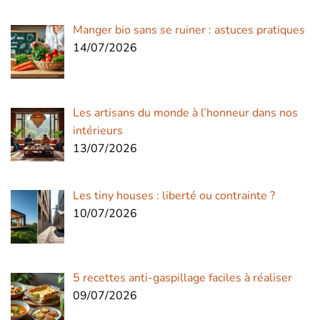
Manger bio sans se ruiner : astuces pratiques
14/07/2026
Les artisans du monde à l’honneur dans nos
intérieurs
13/07/2026
Les tiny houses : liberté ou contrainte ?
10/07/2026
5 recettes anti-gaspillage faciles à réaliser
09/07/2026