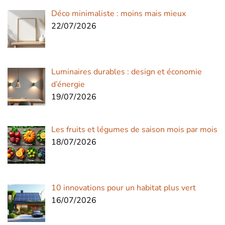
Déco minimaliste : moins mais mieux
22/07/2026
Luminaires durables : design et économie
d’énergie
19/07/2026
Les fruits et légumes de saison mois par mois
18/07/2026
10 innovations pour un habitat plus vert
16/07/2026