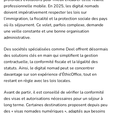
professionnelle mobile. En 2025, les digital nomads
doivent impérativement respecter les lois sur
l’immigration, la fiscalité et la protection sociale des pays
où ils séjournent. Ce volet, parfois complexe, demande
une veille constante et une bonne organisation
administrative.
Des sociétés spécialisées comme Deel offrent désormais
des solutions clés en main qui simplifient la gestion
contractuelle, la conformité fiscale et la légalité des
statuts. Ainsi, le digital nomad peut se concentrer
davantage sur son expérience d’ÉthicOffice, tout en
restant en règle avec les lois locales.
Avant de partir, il est conseillé de vérifier la conformité
des visas et autorisations nécessaires pour un séjour à
long terme. Certaines destinations proposent depuis peu
des « visas nomades numériques », adaptés aux besoins