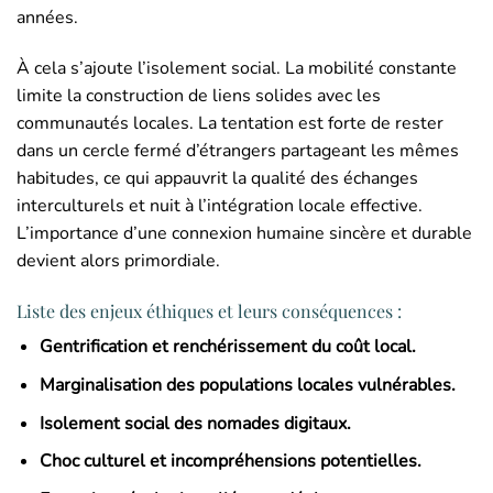
années.
À cela s’ajoute l’isolement social. La mobilité constante
limite la construction de liens solides avec les
communautés locales. La tentation est forte de rester
dans un cercle fermé d’étrangers partageant les mêmes
habitudes, ce qui appauvrit la qualité des échanges
interculturels et nuit à l’intégration locale effective.
L’importance d’une connexion humaine sincère et durable
devient alors primordiale.
Liste des enjeux éthiques et leurs conséquences :
Gentrification et renchérissement du coût local.
Marginalisation des populations locales vulnérables.
Isolement social des nomades digitaux.
Choc culturel et incompréhensions potentielles.