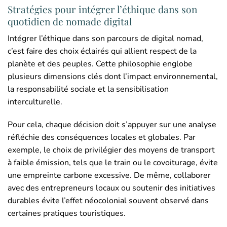
Stratégies pour intégrer l’éthique dans son
quotidien de nomade digital
Intégrer l’éthique dans son parcours de digital nomad,
c’est faire des choix éclairés qui allient respect de la
planète et des peuples. Cette philosophie englobe
plusieurs dimensions clés dont l’impact environnemental,
la responsabilité sociale et la sensibilisation
interculturelle.
Pour cela, chaque décision doit s’appuyer sur une analyse
réfléchie des conséquences locales et globales. Par
exemple, le choix de privilégier des moyens de transport
à faible émission, tels que le train ou le covoiturage, évite
une empreinte carbone excessive. De même, collaborer
avec des entrepreneurs locaux ou soutenir des initiatives
durables évite l’effet néocolonial souvent observé dans
certaines pratiques touristiques.