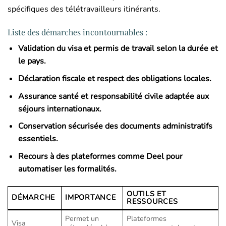
spécifiques des télétravailleurs itinérants.
Liste des démarches incontournables :
Validation du visa et permis de travail selon la durée et
le pays.
Déclaration fiscale et respect des obligations locales.
Assurance santé et responsabilité civile adaptée aux
séjours internationaux.
Conservation sécurisée des documents administratifs
essentiels.
Recours à des plateformes comme Deel pour
automatiser les formalités.
OUTILS ET
DÉMARCHE
IMPORTANCE
RESSOURCES
Permet un
Plateformes
Visa