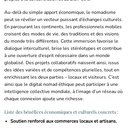
Au-delà du simple apport économique, le nomadisme
peut se révéler un vecteur puissant d’échanges culturels.
En parcourant les continents, les professionnels mobiles
croisent des modes de vie, des traditions et des visions
du monde très différentes. Cette immersion favorise le
dialogue interculturel, brise les stéréotypes et contribue
à une ouverture d’esprit nécessaire dans un monde
globalisé. Des projets collaboratifs naissent ainsi, issus
des idées variées et de compétences plurielles, tout en
enrichissant les deux parties – locaux et visiteurs. C’est
ainsi que le digital nomad éthique peut participer à une
intelligence collective mondiale, à l’image d’un réseau où
chaque connexion ajoute une richesse.
Liste des bénéfices économiques et culturels concrets :
Soutien renforcé aux commerces locaux et artisans.