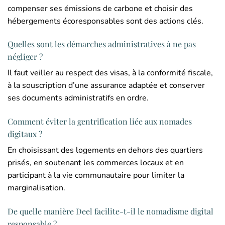
compenser ses émissions de carbone et choisir des
hébergements écoresponsables sont des actions clés.
Quelles sont les démarches administratives à ne pas
négliger ?
Il faut veiller au respect des visas, à la conformité fiscale,
à la souscription d’une assurance adaptée et conserver
ses documents administratifs en ordre.
Comment éviter la gentrification liée aux nomades
digitaux ?
En choisissant des logements en dehors des quartiers
prisés, en soutenant les commerces locaux et en
participant à la vie communautaire pour limiter la
marginalisation.
De quelle manière Deel facilite-t-il le nomadisme digital
responsable ?