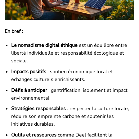
En bref :
Le nomadisme digital éthique
est un équilibre entre
liberté individuelle et responsabilité écologique et
sociale.
Impacts positifs
: soutien économique local et
échanges culturels enrichissants.
Défis à anticiper
: gentrification, isolement et impact
environnemental.
Stratégies responsables
: respecter la culture locale,
réduire son empreinte carbone et soutenir les
initiatives durables.
Outils et ressources
comme Deel facilitent la