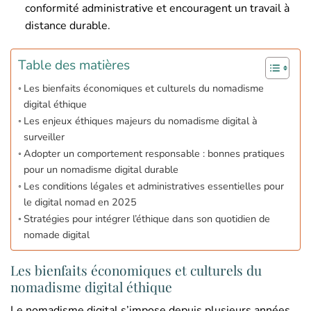
conformité administrative et encouragent un travail à
distance durable.
Table des matières
Les bienfaits économiques et culturels du nomadisme
digital éthique
Les enjeux éthiques majeurs du nomadisme digital à
surveiller
Adopter un comportement responsable : bonnes pratiques
pour un nomadisme digital durable
Les conditions légales et administratives essentielles pour
le digital nomad en 2025
Stratégies pour intégrer l’éthique dans son quotidien de
nomade digital
Les bienfaits économiques et culturels du
nomadisme digital éthique
Le nomadisme digital s’impose depuis plusieurs années