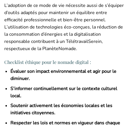
L’adoption de ce mode de vie nécessite aussi de s’équiper
d’outils adaptés pour maintenir un équilibre entre
efficacité professionnelle et bien-être personnel.
L’utilisation de technologies éco-conçues, la réduction de
la consommation d’énergies et la digitalisation
responsable contribuent à un TélétravailSerein,
respectueux de la PlanèteNomade.
Checklist éthique pour le nomade digital :
Évaluer son impact environnemental et agir pour le
diminuer.
S’informer continuellement sur le contexte culturel
local.
Soutenir activement les économies locales et les
initiatives citoyennes.
Respecter les lois et normes en vigueur dans chaque