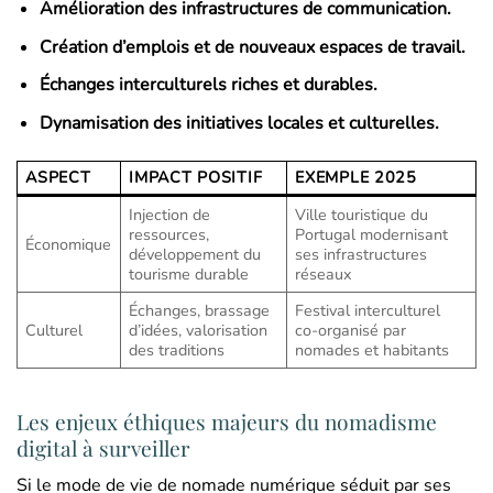
Amélioration des infrastructures de communication.
Création d’emplois et de nouveaux espaces de travail.
Échanges interculturels riches et durables.
Dynamisation des initiatives locales et culturelles.
ASPECT
IMPACT POSITIF
EXEMPLE 2025
Injection de
Ville touristique du
ressources,
Portugal modernisant
Économique
développement du
ses infrastructures
tourisme durable
réseaux
Échanges, brassage
Festival interculturel
Culturel
d’idées, valorisation
co-organisé par
des traditions
nomades et habitants
Les enjeux éthiques majeurs du nomadisme
digital à surveiller
Si le mode de vie de nomade numérique séduit par ses