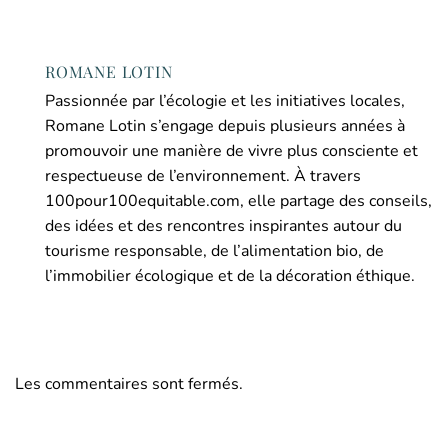
ROMANE LOTIN
Passionnée par l’écologie et les initiatives locales,
Romane Lotin s’engage depuis plusieurs années à
promouvoir une manière de vivre plus consciente et
respectueuse de l’environnement. À travers
100pour100equitable.com, elle partage des conseils,
des idées et des rencontres inspirantes autour du
tourisme responsable, de l’alimentation bio, de
l’immobilier écologique et de la décoration éthique.
Les commentaires sont fermés.