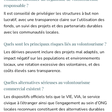
responsable ?
Il est conseillé de privilégier les structures à but non
lucratif, avec une transparence claire sur l’utilisation des
fonds, un suivi des projets et des partenariats durables
avec les communautés locales.
Quels sont les principaux risques liés au volontourisme ?
Les dérives peuvent inclure des projets mal adaptés, un
impact négatif sur les populations et environnements
locaux, une rotation excessive des volontaires, et des
coûts élevés sans transparence.
Quelles alternatives sérieuses au volontourisme
commercial existent ?
Les dispositifs officiels tels que le VIE, VIA, le service
civique à l’étranger ainsi que l’engagement au sein d’ONG
locales reconnues constituent des alternatives durables