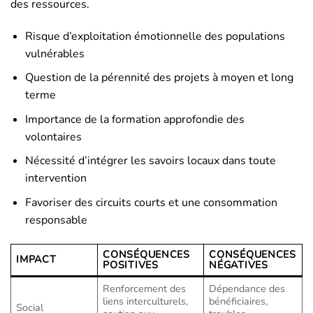
des ressources.
Risque d’exploitation émotionnelle des populations
vulnérables
Question de la pérennité des projets à moyen et long
terme
Importance de la formation approfondie des
volontaires
Nécessité d’intégrer les savoirs locaux dans toute
intervention
Favoriser des circuits courts et une consommation
responsable
CONSÉQUENCES
CONSÉQUENCES
IMPACT
POSITIVES
NÉGATIVES
Renforcement des
Dépendance des
liens interculturels,
bénéficiaires,
Social