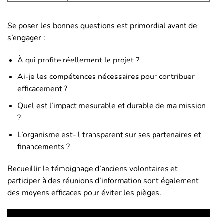
Se poser les bonnes questions est primordial avant de
s’engager :
À qui profite réellement le projet ?
Ai-je les compétences nécessaires pour contribuer
efficacement ?
Quel est l’impact mesurable et durable de ma mission
?
L’organisme est-il transparent sur ses partenaires et
financements ?
Recueillir le témoignage d’anciens volontaires et
participer à des réunions d’information sont également
des moyens efficaces pour éviter les pièges.