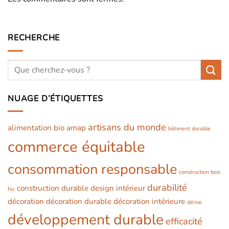
RECHERCHE
NUAGE D’ÉTIQUETTES
artisans du monde
alimentation bio
amap
bâtiment durable
commerce équitable
consommation responsable
construction bois
durabilité
construction durable
design intérieur
fsc
décoration
décoration durable
décoration intérieure
dérive
développement durable
efficacité