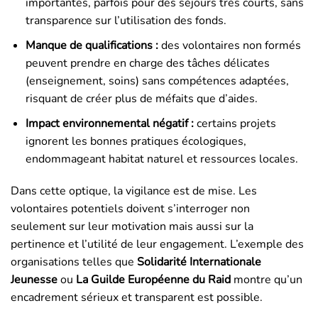
importantes, parfois pour des séjours très courts, sans
transparence sur l’utilisation des fonds.
Manque de qualifications :
des volontaires non formés
peuvent prendre en charge des tâches délicates
(enseignement, soins) sans compétences adaptées,
risquant de créer plus de méfaits que d’aides.
Impact environnemental négatif :
certains projets
ignorent les bonnes pratiques écologiques,
endommageant habitat naturel et ressources locales.
Dans cette optique, la vigilance est de mise. Les
volontaires potentiels doivent s’interroger non
seulement sur leur motivation mais aussi sur la
pertinence et l’utilité de leur engagement. L’exemple des
organisations telles que
Solidarité Internationale
Jeunesse
ou
La Guilde Européenne du Raid
montre qu’un
encadrement sérieux et transparent est possible.