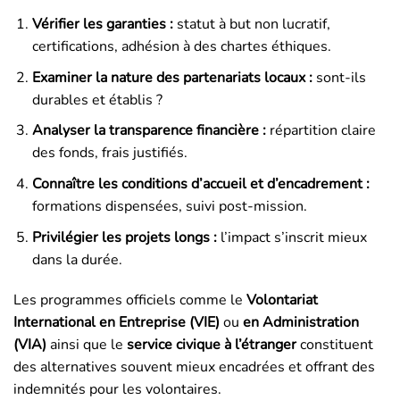
Vérifier les garanties :
statut à but non lucratif,
certifications, adhésion à des chartes éthiques.
Examiner la nature des partenariats locaux :
sont-ils
durables et établis ?
Analyser la transparence financière :
répartition claire
des fonds, frais justifiés.
Connaître les conditions d’accueil et d’encadrement :
formations dispensées, suivi post-mission.
Privilégier les projets longs :
l’impact s’inscrit mieux
dans la durée.
Les programmes officiels comme le
Volontariat
International en Entreprise (VIE)
ou
en Administration
(VIA)
ainsi que le
service civique à l’étranger
constituent
des alternatives souvent mieux encadrées et offrant des
indemnités pour les volontaires.