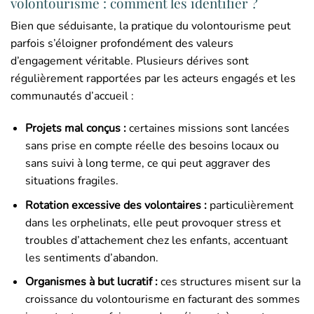
volontourisme : comment les identifier ?
Bien que séduisante, la pratique du volontourisme peut
parfois s’éloigner profondément des valeurs
d’engagement véritable. Plusieurs dérives sont
régulièrement rapportées par les acteurs engagés et les
communautés d’accueil :
Projets mal conçus :
certaines missions sont lancées
sans prise en compte réelle des besoins locaux ou
sans suivi à long terme, ce qui peut aggraver des
situations fragiles.
Rotation excessive des volontaires :
particulièrement
dans les orphelinats, elle peut provoquer stress et
troubles d’attachement chez les enfants, accentuant
les sentiments d’abandon.
Organismes à but lucratif :
ces structures misent sur la
croissance du volontourisme en facturant des sommes