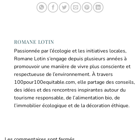
ROMANE LOTIN
Passionnée par l’écologie et les initiatives locales,
Romane Lotin s’engage depuis plusieurs années à
promouvoir une manière de vivre plus consciente et
respectueuse de l’environnement. À travers
100pour100equitable.com, elle partage des conseils,
des idées et des rencontres inspirantes autour du
tourisme responsable, de l’alimentation bio, de
l’immobilier écologique et de la décoration éthique.
Les commentaires sont fermés.