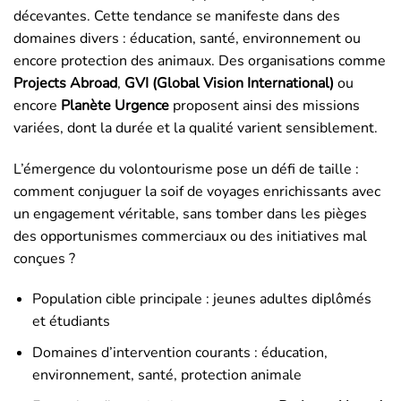
décevantes. Cette tendance se manifeste dans des
domaines divers : éducation, santé, environnement ou
encore protection des animaux. Des organisations comme
Projects Abroad
,
GVI (Global Vision International)
ou
encore
Planète Urgence
proposent ainsi des missions
variées, dont la durée et la qualité varient sensiblement.
L’émergence du volontourisme pose un défi de taille :
comment conjuguer la soif de voyages enrichissants avec
un engagement véritable, sans tomber dans les pièges
des opportunismes commerciaux ou des initiatives mal
conçues ?
Population cible principale : jeunes adultes diplômés
et étudiants
Domaines d’intervention courants : éducation,
environnement, santé, protection animale