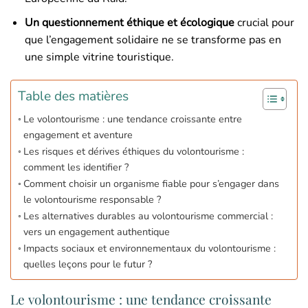
Un questionnement éthique et écologique
crucial pour
que l’engagement solidaire ne se transforme pas en
une simple vitrine touristique.
Table des matières
Le volontourisme : une tendance croissante entre
engagement et aventure
Les risques et dérives éthiques du volontourisme :
comment les identifier ?
Comment choisir un organisme fiable pour s’engager dans
le volontourisme responsable ?
Les alternatives durables au volontourisme commercial :
vers un engagement authentique
Impacts sociaux et environnementaux du volontourisme :
quelles leçons pour le futur ?
Le volontourisme : une tendance croissante