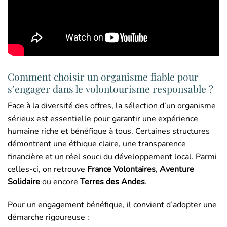
Comment choisir un organisme fiable pour
s’engager dans le volontourisme responsable ?
Face à la diversité des offres, la sélection d’un organisme
sérieux est essentielle pour garantir une expérience
humaine riche et bénéfique à tous. Certaines structures
démontrent une éthique claire, une transparence
financière et un réel souci du développement local. Parmi
celles-ci, on retrouve
France Volontaires
,
Aventure
Solidaire
ou encore
Terres des Andes
.
Pour un engagement bénéfique, il convient d’adopter une
démarche rigoureuse :