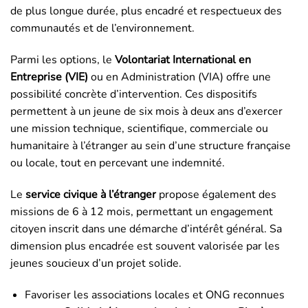
de plus longue durée, plus encadré et respectueux des
communautés et de l’environnement.
Parmi les options, le
Volontariat International en
Entreprise (VIE)
ou en Administration (VIA) offre une
possibilité concrète d’intervention. Ces dispositifs
permettent à un jeune de six mois à deux ans d’exercer
une mission technique, scientifique, commerciale ou
humanitaire à l’étranger au sein d’une structure française
ou locale, tout en percevant une indemnité.
Le
service civique à l’étranger
propose également des
missions de 6 à 12 mois, permettant un engagement
citoyen inscrit dans une démarche d’intérêt général. Sa
dimension plus encadrée est souvent valorisée par les
jeunes soucieux d’un projet solide.
Favoriser les associations locales et ONG reconnues