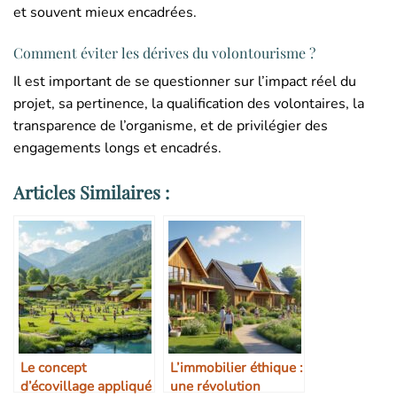
et souvent mieux encadrées.
Comment éviter les dérives du volontourisme ?
Il est important de se questionner sur l’impact réel du
projet, sa pertinence, la qualification des volontaires, la
transparence de l’organisme, et de privilégier des
engagements longs et encadrés.
Articles Similaires :
Le concept
L’immobilier éthique :
d’écovillage appliqué
une révolution