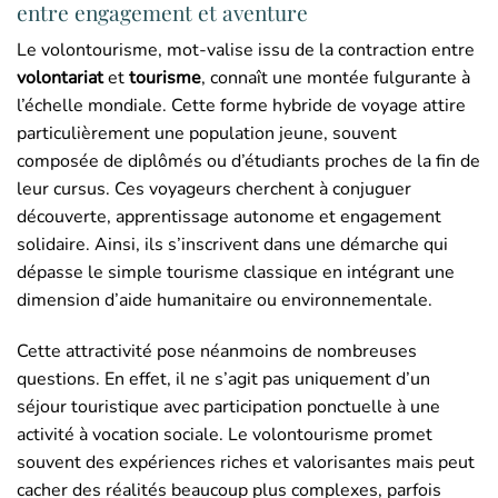
entre engagement et aventure
Le volontourisme, mot-valise issu de la contraction entre
volontariat
et
tourisme
, connaît une montée fulgurante à
l’échelle mondiale. Cette forme hybride de voyage attire
particulièrement une population jeune, souvent
composée de diplômés ou d’étudiants proches de la fin de
leur cursus. Ces voyageurs cherchent à conjuguer
découverte, apprentissage autonome et engagement
solidaire. Ainsi, ils s’inscrivent dans une démarche qui
dépasse le simple tourisme classique en intégrant une
dimension d’aide humanitaire ou environnementale.
Cette attractivité pose néanmoins de nombreuses
questions. En effet, il ne s’agit pas uniquement d’un
séjour touristique avec participation ponctuelle à une
activité à vocation sociale. Le volontourisme promet
souvent des expériences riches et valorisantes mais peut
cacher des réalités beaucoup plus complexes, parfois