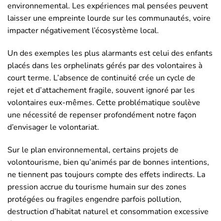
environnemental. Les expériences mal pensées peuvent
laisser une empreinte lourde sur les communautés, voire
impacter négativement l’écosystème local.
Un des exemples les plus alarmants est celui des enfants
placés dans les orphelinats gérés par des volontaires à
court terme. L’absence de continuité crée un cycle de
rejet et d’attachement fragile, souvent ignoré par les
volontaires eux-mêmes. Cette problématique soulève
une nécessité de repenser profondément notre façon
d’envisager le volontariat.
Sur le plan environnemental, certains projets de
volontourisme, bien qu’animés par de bonnes intentions,
ne tiennent pas toujours compte des effets indirects. La
pression accrue du tourisme humain sur des zones
protégées ou fragiles engendre parfois pollution,
destruction d’habitat naturel et consommation excessive