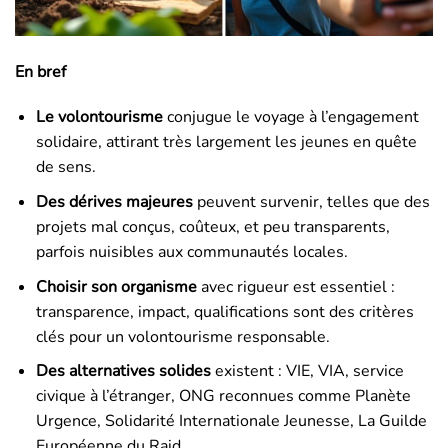
En bref
Le volontourisme
conjugue le voyage à l’engagement
solidaire, attirant très largement les jeunes en quête
de sens.
Des dérives majeures
peuvent survenir, telles que des
projets mal conçus, coûteux, et peu transparents,
parfois nuisibles aux communautés locales.
Choisir son organisme
avec rigueur est essentiel :
transparence, impact, qualifications sont des critères
clés pour un volontourisme responsable.
Des alternatives solides
existent : VIE, VIA, service
civique à l’étranger, ONG reconnues comme Planète
Urgence, Solidarité Internationale Jeunesse, La Guilde
Européenne du Raid.