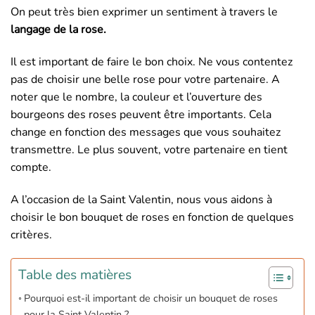
On peut très bien exprimer un sentiment à travers le
langage de la rose.
Il est important de faire le bon choix. Ne vous contentez
pas de choisir une belle rose pour votre partenaire. A
noter que le nombre, la couleur et l’ouverture des
bourgeons des roses peuvent être importants. Cela
change en fonction des messages que vous souhaitez
transmettre. Le plus souvent, votre partenaire en tient
compte.
A l’occasion de la Saint Valentin, nous vous aidons à
choisir le bon bouquet de roses en fonction de quelques
critères.
Table des matières
Pourquoi est-il important de choisir un bouquet de roses
pour la Saint Valentin ?