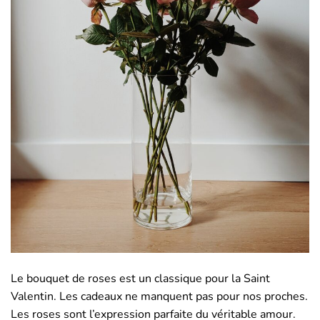
Le bouquet de roses est un classique pour la Saint
Valentin. Les cadeaux ne manquent pas pour nos proches.
Les roses sont l’expression parfaite du véritable amour.