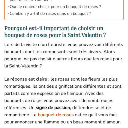
Quelle couleur choisir pour un bouquet de roses ?
Combien y a-t-il de roses dans un bouquet ?
Pourquoi est-il important de choisir un
bouquet de roses pour la Saint Valentin ?
Lors de la visite d’un fleuriste, vous pouvez voir différents
bouquets dont les composants sont très divers. Alors
pourquoi ne pas choisir d’autres fleurs que les roses pour
la Saint-Valentin ?
La réponse est claire : les roses sont les fleurs les plus
romantiques. Ils ont des significations différentes et sont
parfaits comme expression de l’amour. Avec des
bouquets de roses vous pouvez avoir de nombreuses
références. Un
signe de passion,
de tendresse et de
romantisme. Le
bouquet de roses
est ce qu’il vous faut
pour annoncer une flamme ou un beau moment d’amour.