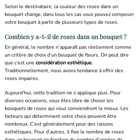
Selon le destinataire, la couleur des roses dans un
bouquet change, dans tous les cas vous pouvez composer
votre bouquet à partir de plusieurs types de roses.
Combien y a-t-il de roses dans un bouquet ?
En général, le nombre n’apparaît pas réellement comme
un critère de choix d’un bouquet de fleurs. On peut dire
que c’est une
considération esthétique.
Traditionnellement, nous avons tendance à offrir des
roses impaires.
Aujourd’hui, cette tradition ne s’applique plus. Pour
diverses occasions, vous êtes libre de choisir les
bouquets de roses qui vous conviendront le mieux. Les
facteurs qui déterminent votre choix peuvent être
nombreux. C’est généralement pour des raisons
esthétiques. Pour d’autres, il fixe le nombre de roses
dans un bouquet en fonction du nombre d’années de