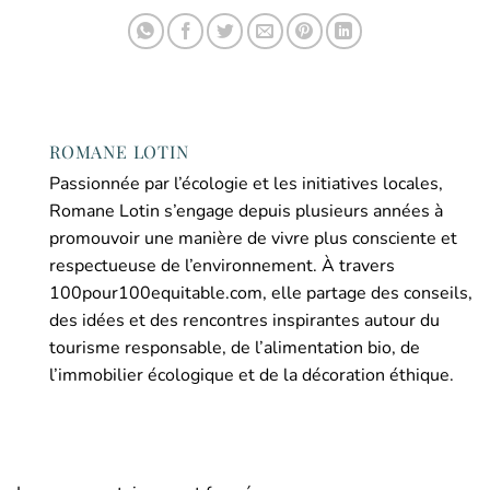
ROMANE LOTIN
Passionnée par l’écologie et les initiatives locales,
Romane Lotin s’engage depuis plusieurs années à
promouvoir une manière de vivre plus consciente et
respectueuse de l’environnement. À travers
100pour100equitable.com, elle partage des conseils,
des idées et des rencontres inspirantes autour du
tourisme responsable, de l’alimentation bio, de
l’immobilier écologique et de la décoration éthique.