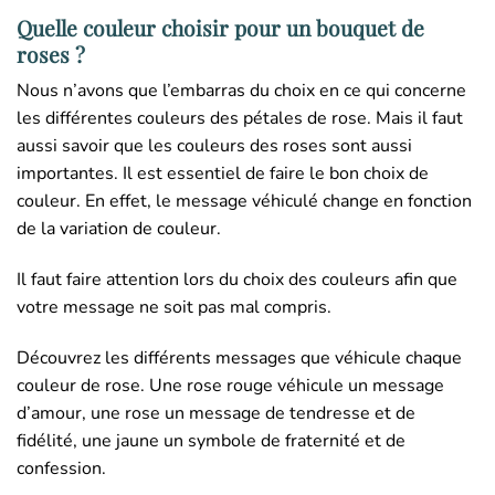
Quelle couleur choisir pour un bouquet de
roses ?
Nous n’avons que l’embarras du choix en ce qui concerne
les différentes couleurs des pétales de rose. Mais il faut
aussi savoir que les couleurs des roses sont aussi
importantes. Il est essentiel de faire le bon choix de
couleur. En effet, le message véhiculé change en fonction
de la variation de couleur.
Il faut faire attention lors du choix des couleurs afin que
votre message ne soit pas mal compris.
Découvrez les différents messages que véhicule chaque
couleur de rose. Une rose rouge véhicule un message
d’amour, une rose un message de tendresse et de
fidélité, une jaune un symbole de fraternité et de
confession.