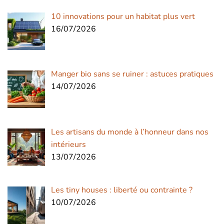
10 innovations pour un habitat plus vert
16/07/2026
Manger bio sans se ruiner : astuces pratiques
14/07/2026
Les artisans du monde à l’honneur dans nos
intérieurs
13/07/2026
Les tiny houses : liberté ou contrainte ?
10/07/2026