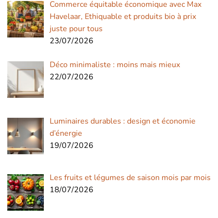
Commerce équitable économique avec Max
Havelaar, Ethiquable et produits bio à prix
juste pour tous
23/07/2026
Déco minimaliste : moins mais mieux
22/07/2026
Luminaires durables : design et économie
d’énergie
19/07/2026
Les fruits et légumes de saison mois par mois
18/07/2026