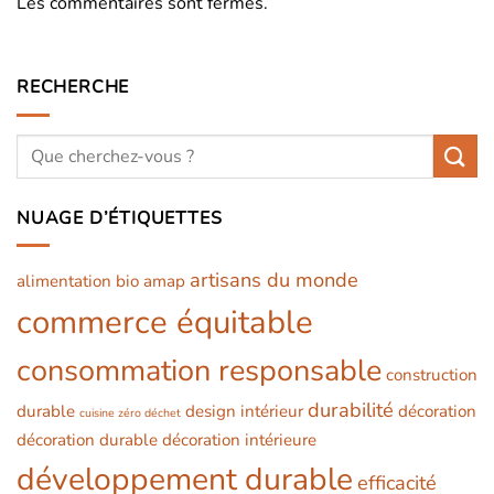
Les commentaires sont fermés.
RECHERCHE
NUAGE D’ÉTIQUETTES
artisans du monde
alimentation bio
amap
commerce équitable
consommation responsable
construction
durabilité
durable
design intérieur
décoration
cuisine zéro déchet
décoration durable
décoration intérieure
développement durable
efficacité