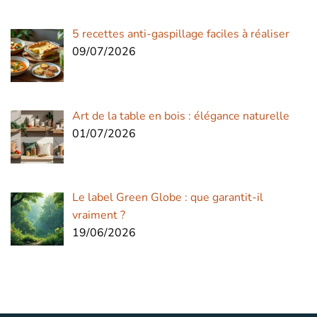
5 recettes anti-gaspillage faciles à réaliser
09/07/2026
Art de la table en bois : élégance naturelle
01/07/2026
Le label Green Globe : que garantit-il
vraiment ?
19/06/2026