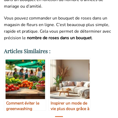
mariage ou d’amitié.
Vous pouvez commander un bouquet de roses dans un
magasin de fleurs en ligne. C’est beaucoup plus simple,
rapide et pratique. Cela vous permet de déterminer avec
précision le
nombre de roses dans un bouquet
.
Articles Similaires :
Comment éviter le
Inspirer un mode de
greenwashing
vie plus doux grâce à
alimentaire
la déco