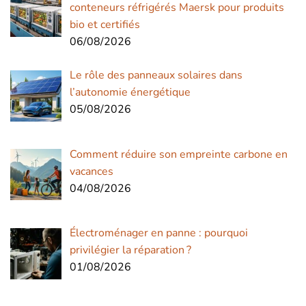
conteneurs réfrigérés Maersk pour produits
bio et certifiés
06/08/2026
Le rôle des panneaux solaires dans
l’autonomie énergétique
05/08/2026
Comment réduire son empreinte carbone en
vacances
04/08/2026
Électroménager en panne : pourquoi
privilégier la réparation ?
01/08/2026