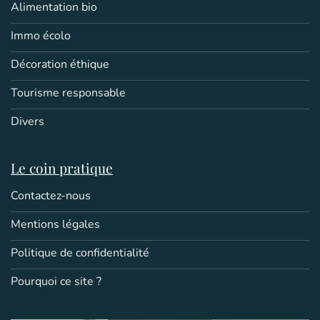
Alimentation bio
Immo écolo
Décoration éthique
Tourisme responsable
Divers
Le coin pratique
Contactez-nous
Mentions légales
Politique de confidentialité
Pourquoi ce site ?