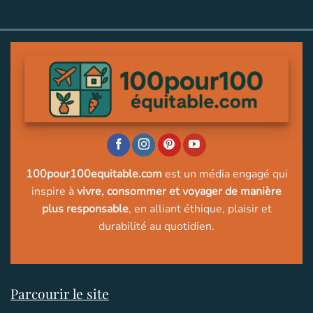
100pour100equitable.com
est un média engagé qui
inspire à
vivre, consommer et voyager de manière
plus responsable
, en alliant éthique, plaisir et
durabilité au quotidien.
Parcourir le site