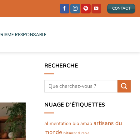
CONTACT
RISME RESPONSABLE
RECHERCHE
NUAGE D’ÉTIQUETTES
artisans du
alimentation bio
amap
monde
bâtiment durable