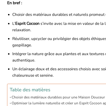
En bref :
Choisir des matériaux durables et naturels promeut
L’
Esprit Cocoon
s’invite avec la mise en valeur de la 
relaxation.
Réutiliser, upcycler ou privilégier des objets éthiqu
gaspillage.
Intégrer la nature grâce aux plantes et aux textures 
authentique.
Un éclairage doux et des accessoires choisis avec so
chaleureuse et sereine.
Table des matières
Choisir des matériaux durables pour une Maison Douceur
Optimiser la lumière naturelle et créer un Esprit Cocoon a