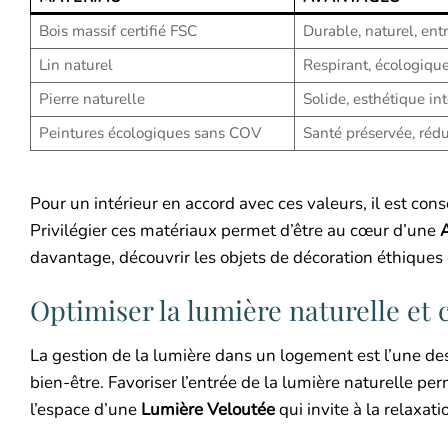
Bois massif certifié FSC
Durable, naturel, entr
Lin naturel
Respirant, écologique
Pierre naturelle
Solide, esthétique int
Peintures écologiques sans COV
Santé préservée, réd
Pour un intérieur en accord avec ces valeurs, il est conse
Privilégier ces matériaux permet d’être au cœur d’une
davantage, découvrir les objets de décoration éthique
Optimiser la lumière naturelle et
La gestion de la lumière dans un logement est l’une d
bien-être. Favoriser l’entrée de la lumière naturelle p
l’espace d’une
Lumière Veloutée
qui invite à la relaxati