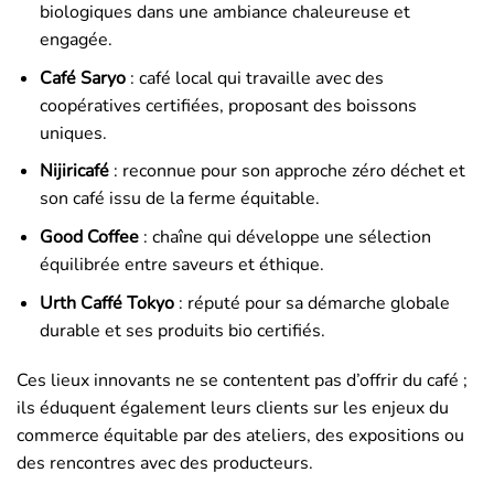
biologiques dans une ambiance chaleureuse et
engagée.
Café Saryo
: café local qui travaille avec des
coopératives certifiées, proposant des boissons
uniques.
Nijiricafé
: reconnue pour son approche zéro déchet et
son café issu de la ferme équitable.
Good Coffee
: chaîne qui développe une sélection
équilibrée entre saveurs et éthique.
Urth Caffé Tokyo
: réputé pour sa démarche globale
durable et ses produits bio certifiés.
Ces lieux innovants ne se contentent pas d’offrir du café ;
ils éduquent également leurs clients sur les enjeux du
commerce équitable par des ateliers, des expositions ou
des rencontres avec des producteurs.