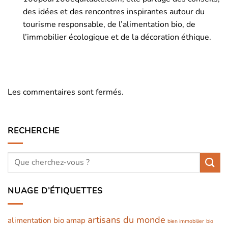
des idées et des rencontres inspirantes autour du
tourisme responsable, de l’alimentation bio, de
l’immobilier écologique et de la décoration éthique.
Les commentaires sont fermés.
RECHERCHE
NUAGE D’ÉTIQUETTES
artisans du monde
alimentation bio
amap
bien immobilier
bio