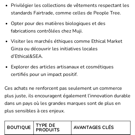
Privilégier les collections de vêtements respectant les
standards Fairtrade, comme celles de People Tree.
Opter pour des matières biologiques et des
fabrications contrôlées chez Muji.
Visiter les marchés éthiques comme Ethical Market
Ginza ou découvrir les initiatives locales
d’Ethical&SEA.
Explorer des articles artisanaux et cosmétiques
certifiés pour un impact positif.
Ces achats ne renforcent pas seulement un commerce
plus juste, ils encouragent également l’innovation durable
dans un pays où les grandes marques sont de plus en
plus sensibles à ces enjeux.
TYPE DE
BOUTIQUE
AVANTAGES CLÉS
PRODUITS