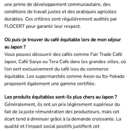
une prime de développement communautaire, des
conditions de travail justes et des pratiques agricoles
durables. Ces critères sont régulièrement audités par
FLOCERT pour garantir leur respect.
Où puis-je trouver du café équitable lors de mon séjour
au Japon ?
Vous pouvez découvrir des cafés comme Fair Trade Café
Japon, Café Saryo ou Tera Cafe dans les grandes villes, où
l’on sert exclusivement du café issu du commerce
équitable. Les supermarchés comme Aeon ou Ito-Yokado
proposent également une gamme certifiée.
Les produits équitables sont-ils plus chers au Japon ?
Généralement, ils ont un prix légèrement supérieur du
fait de la juste rémunération des producteurs, mais cet
écart tend à diminuer grâce à la demande croissante. La
qualité et l’impact social positifs justifient cet