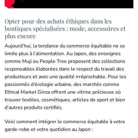
Opter pour des achats éthiques dans les
boutiques spécialisées : mode, accessoires et
plus encore
Aujourd’hui, la tendance du commerce équitable ne se
limite plus à l’alimentation. Au Japon, des enseignes
comme Muji ou People Tree proposent des collections
responsables élaborées dans le respect du travail des
producteurs et avec une qualité irréprochable. Pour les
passionnés d’écologie urbaine, des marchés comme
Ethical Market Ginza offrent une vitrine précieuse où
trouver textiles, cosmétiques, articles de sport et bien
d’autres produits certifiés.
Voici comment intégrer le commerce équitable à votre
garde-robe et votre quotidien au Japon :