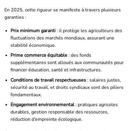
En 2025, cette rigueur se manifeste à travers plusieurs
garanties :
Prix minimum garanti
: il protège les agriculteurs des
fluctuations des marchés mondiaux, assurant une
stabilité économique.
Prime commerce équitable
: des fonds
supplémentaires sont alloués aux communautés pour
financer éducation, santé et infrastructures.
Conditions de travail respectueuses
: salaires justes,
sécurité au travail, et droits syndicaux sont des piliers
fondamentaux.
Engagement environnemental
: pratiques agricoles
durables, gestion responsable des ressources,
réduction d’empreinte écologique.