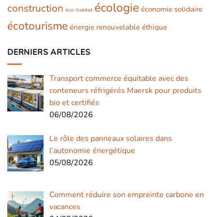
écologie
construction
économie solidaire
éco-habitat
écotourisme
énergie renouvelable
éthique
DERNIERS ARTICLES
Transport commerce équitable avec des
conteneurs réfrigérés Maersk pour produits
bio et certifiés
06/08/2026
Le rôle des panneaux solaires dans
l’autonomie énergétique
05/08/2026
Comment réduire son empreinte carbone en
vacances