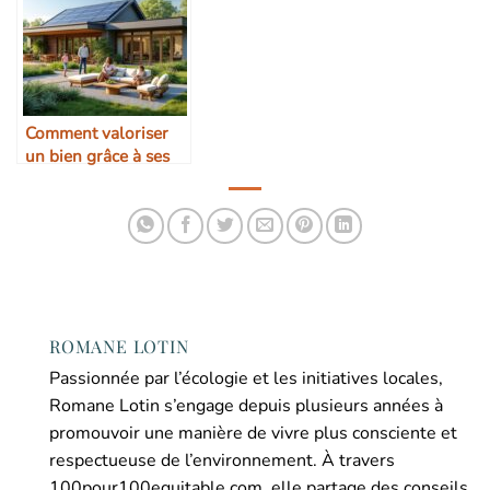
Comment valoriser
un bien grâce à ses
qualités écologiques
ROMANE LOTIN
Passionnée par l’écologie et les initiatives locales,
Romane Lotin s’engage depuis plusieurs années à
promouvoir une manière de vivre plus consciente et
respectueuse de l’environnement. À travers
100pour100equitable.com, elle partage des conseils,