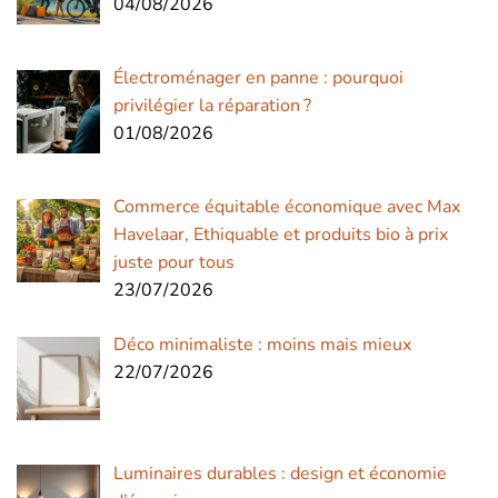
04/08/2026
Électroménager en panne : pourquoi
privilégier la réparation ?
01/08/2026
Commerce équitable économique avec Max
Havelaar, Ethiquable et produits bio à prix
juste pour tous
23/07/2026
Déco minimaliste : moins mais mieux
22/07/2026
Luminaires durables : design et économie