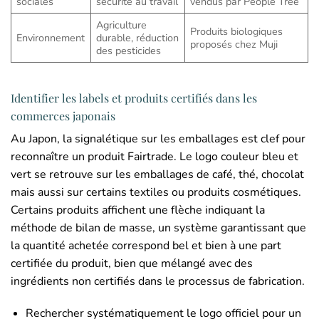
sociales
sécurité au travail
vendus par People Tree
Agriculture
Produits biologiques
Environnement
durable, réduction
proposés chez Muji
des pesticides
Identifier les labels et produits certifiés dans les
commerces japonais
Au Japon, la signalétique sur les emballages est clef pour
reconnaître un produit Fairtrade. Le logo couleur bleu et
vert se retrouve sur les emballages de café, thé, chocolat
mais aussi sur certains textiles ou produits cosmétiques.
Certains produits affichent une flèche indiquant la
méthode de bilan de masse, un système garantissant que
la quantité achetée correspond bel et bien à une part
certifiée du produit, bien que mélangé avec des
ingrédients non certifiés dans le processus de fabrication.
Rechercher systématiquement le logo officiel pour un