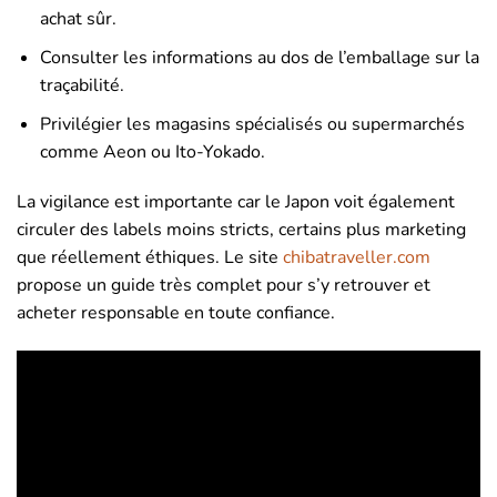
achat sûr.
Consulter les informations au dos de l’emballage sur la
traçabilité.
Privilégier les magasins spécialisés ou supermarchés
comme Aeon ou Ito-Yokado.
La vigilance est importante car le Japon voit également
circuler des labels moins stricts, certains plus marketing
que réellement éthiques. Le site
chibatraveller.com
propose un guide très complet pour s’y retrouver et
acheter responsable en toute confiance.