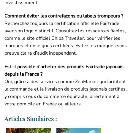
investissement.
Comment éviter les contrefaçons ou labels trompeurs ?
Recherchez toujours la certification officielle Fairtrade
avec son logo distinctif. Consultez les ressources fiables,
comme le site officiel Chiba Traveller, pour vérifier les
marques et enseignes certifiées. Évitez les marques sans
preuve claire d’audit indépendant.
Est-il possible d’acheter des produits Fairtrade japonais
depuis la France ?
Oui, grâce à des services comme ZenMarket qui facilitent
la commande et la livraison de produits japonais certifiés,
y compris ceux du commerce équitable, directement à
votre domicile en France ou ailleurs.
Articles Similaires :