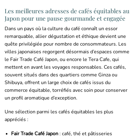
Les meilleures adresses de cafés équitables au
Japon pour une pause gourmande et engagée
Dans un pays où la culture du café connaît un essor
remarquable, allier dégustation et éthique devient une
quête privilégiée pour nombre de consommateurs. Les
villes japonaises regorgent désormais d’espaces comme
le Fair Trade Café Japon, ou encore le Tera Cafe, qui
mettent en avant les voyages responsables. Ces cafés,
souvent situés dans des quartiers comme Ginza ou
Shibuya, offrent un large choix de cafés issus du
commerce équitable, torréfiés avec soin pour conserver
un profil aromatique d’exception.
Une sélection parmi les cafés équitables les plus
appréciés :
Fair Trade Café Japon
: café, thé et pâtisseries