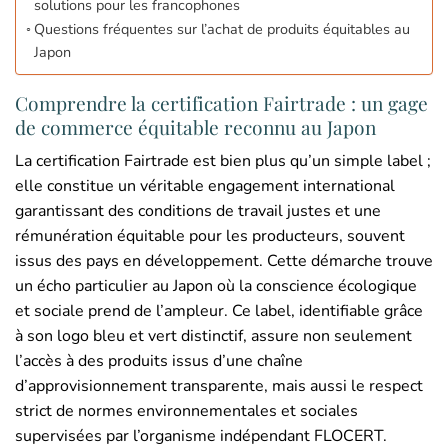
solutions pour les francophones
Questions fréquentes sur l’achat de produits équitables au
Japon
Comprendre la certification Fairtrade : un gage
de commerce équitable reconnu au Japon
La certification Fairtrade est bien plus qu’un simple label ;
elle constitue un véritable engagement international
garantissant des conditions de travail justes et une
rémunération équitable pour les producteurs, souvent
issus des pays en développement. Cette démarche trouve
un écho particulier au Japon où la conscience écologique
et sociale prend de l’ampleur. Ce label, identifiable grâce
à son logo bleu et vert distinctif, assure non seulement
l’accès à des produits issus d’une chaîne
d’approvisionnement transparente, mais aussi le respect
strict de normes environnementales et sociales
supervisées par l’organisme indépendant FLOCERT.