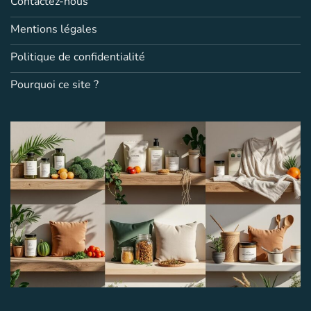
Contactez-nous
Mentions légales
Politique de confidentialité
Pourquoi ce site ?