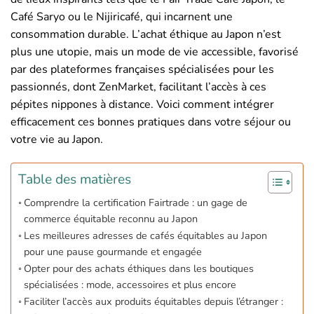
Café Saryo ou le Nijiricafé, qui incarnent une
consommation durable. L’achat éthique au Japon n’est
plus une utopie, mais un mode de vie accessible, favorisé
par des plateformes françaises spécialisées pour les
passionnés, dont ZenMarket, facilitant l’accès à ces
pépites nippones à distance. Voici comment intégrer
efficacement ces bonnes pratiques dans votre séjour ou
votre vie au Japon.
Table des matières
Comprendre la certification Fairtrade : un gage de
commerce équitable reconnu au Japon
Les meilleures adresses de cafés équitables au Japon
pour une pause gourmande et engagée
Opter pour des achats éthiques dans les boutiques
spécialisées : mode, accessoires et plus encore
Faciliter l’accès aux produits équitables depuis l’étranger :