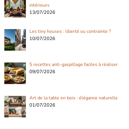
intérieurs
13/07/2026
Les tiny houses : liberté ou contrainte ?
10/07/2026
5 recettes anti-gaspillage faciles à réaliser
09/07/2026
Art de la table en bois : élégance naturelle
01/07/2026