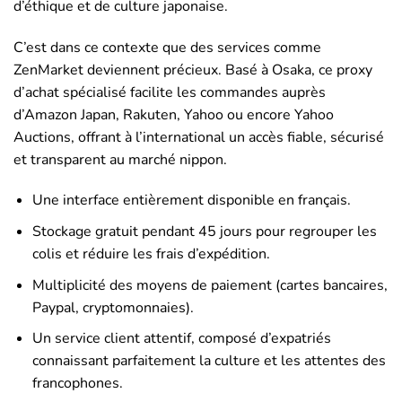
d’éthique et de culture japonaise.
C’est dans ce contexte que des services comme
ZenMarket deviennent précieux. Basé à Osaka, ce proxy
d’achat spécialisé facilite les commandes auprès
d’Amazon Japan, Rakuten, Yahoo ou encore Yahoo
Auctions, offrant à l’international un accès fiable, sécurisé
et transparent au marché nippon.
Une interface entièrement disponible en français.
Stockage gratuit pendant 45 jours pour regrouper les
colis et réduire les frais d’expédition.
Multiplicité des moyens de paiement (cartes bancaires,
Paypal, cryptomonnaies).
Un service client attentif, composé d’expatriés
connaissant parfaitement la culture et les attentes des
francophones.