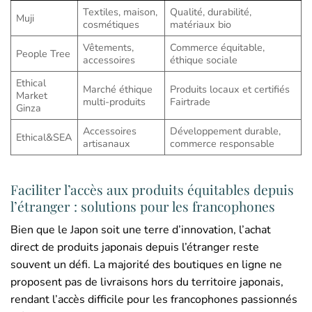
Textiles, maison,
Qualité, durabilité,
Muji
cosmétiques
matériaux bio
Vêtements,
Commerce équitable,
People Tree
accessoires
éthique sociale
Ethical
Marché éthique
Produits locaux et certifiés
Market
multi-produits
Fairtrade
Ginza
Accessoires
Développement durable,
Ethical&SEA
artisanaux
commerce responsable
Faciliter l’accès aux produits équitables depuis
l’étranger : solutions pour les francophones
Bien que le Japon soit une terre d’innovation, l’achat
direct de produits japonais depuis l’étranger reste
souvent un défi. La majorité des boutiques en ligne ne
proposent pas de livraisons hors du territoire japonais,
rendant l’accès difficile pour les francophones passionnés