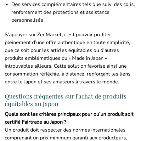
Des services complémentaires tels que suivi des colis,
renforcement des protections et assistance
personnalisée.
S’appuyer sur ZenMarket, c’est pouvoir profiter
pleinement d’une offre authentique en toute simplicité,
que ce soit pour les articles équitables ou d’autres
produits emblématiques du « Made in Japan »
introuvables ailleurs. Cette solution favorise ainsi une
consommation réfléchie, à distance, renforçant les liens
entre le Japon et ses amateurs à travers le monde.
Questions fréquentes sur l’achat de produits
équitables au Japon
Quels sont les critères principaux pour qu’un produit soit
certifié Fairtrade au Japon ?
Un produit doit respecter des normes internationales
comprenant un prix minimum garanti aux producteurs,