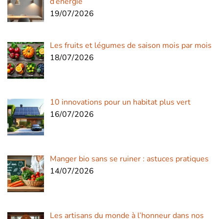
d’énergie
19/07/2026
Les fruits et légumes de saison mois par mois
18/07/2026
10 innovations pour un habitat plus vert
16/07/2026
Manger bio sans se ruiner : astuces pratiques
14/07/2026
Les artisans du monde à l’honneur dans nos