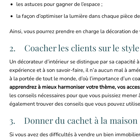
les astuces pour gagner de l’espace ;
la façon d’optimiser la lumière dans chaque pièce de 
Ainsi, vous pourrez prendre en charge la décoration d
2. Coacher les clients sur le styl
Un décorateur d’intérieur se distingue par sa capacité à
expérience et à son savoir-faire, il n’a aucun mal à amé
à la portée de tout le monde, d’où l’importance d’un co
apprendrez à mieux harmoniser votre thème, vos accesso
les conseils nécessaires pour que vous puissiez mener à
également trouver des conseils que vous pouvez utiliser
3. Donner du cachet à la maison 
Si vous avez des difficultés à vendre un bien immobilier