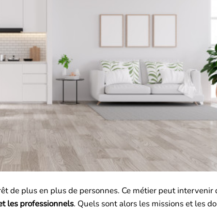
térêt de plus en plus de personnes. Ce métier peut intervenir
 et les professionnels
. Quels sont alors les missions et les 