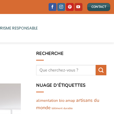
CONTACT
RISME RESPONSABLE
RECHERCHE
NUAGE D’ÉTIQUETTES
artisans du
alimentation bio
amap
monde
bâtiment durable