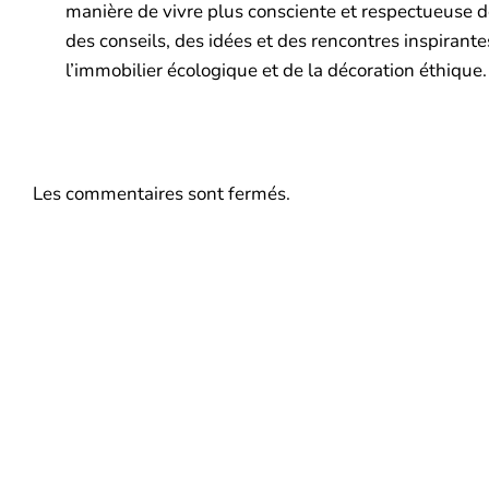
manière de vivre plus consciente et respectueuse 
des conseils, des idées et des rencontres inspirant
l’immobilier écologique et de la décoration éthique.
Les commentaires sont fermés.