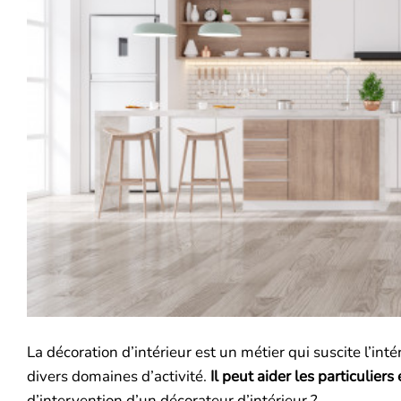
La décoration d’intérieur est un métier qui suscite l’in
divers domaines d’activité.
Il peut aider les particuliers
d’intervention d’un décorateur d’intérieur ?