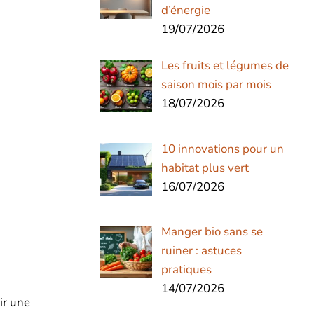
d’énergie
19/07/2026
Les fruits et légumes de
saison mois par mois
18/07/2026
10 innovations pour un
habitat plus vert
16/07/2026
Manger bio sans se
ruiner : astuces
pratiques
14/07/2026
ir une