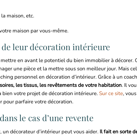
la maison, etc.
e votre maison par vous-même.
e de leur décoration intérieure
 mettre en avant le potentiel du bien immobilier à décorer. 
nager une pièce et la mettre sous son meilleur jour. Mais cel
aching personnel en décoration d’intérieur. Grâce à un coac
ires, les tissus, les revêtements de votre habitation
. Il v
 bien votre projet de décoration intérieure.
Sur ce site
, vous
 pour parfaire votre décoration.
dans le cas d’une revente
, un décorateur d’intérieur peut vous aider.
Il fait en sorte 