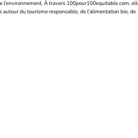
de l’environnement. À travers 100pour100equitable.com, ell
es autour du tourisme responsable, de l’alimentation bio, de