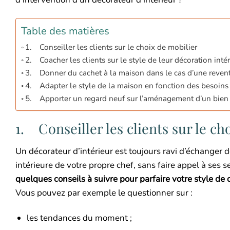
Table des matières
1. Conseiller les clients sur le choix de mobilier
2. Coacher les clients sur le style de leur décoration inté
3. Donner du cachet à la maison dans le cas d’une reven
4. Adapter le style de la maison en fonction des besoins 
5. Apporter un regard neuf sur l’aménagement d’un bien
1. Conseiller les clients sur le ch
Un décorateur d’intérieur est toujours ravi d’échanger d
intérieure de votre propre chef, sans faire appel à ses s
quelques conseils à suivre pour parfaire votre style de
Vous pouvez par exemple le questionner sur :
les tendances du moment ;