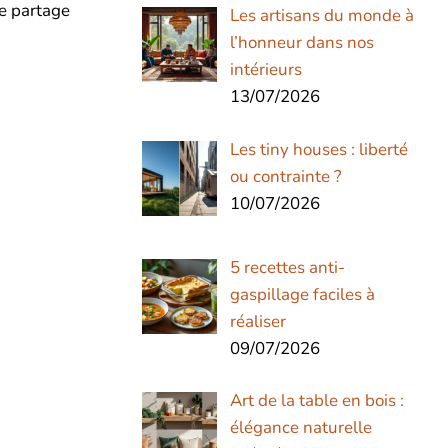
e partage
Les artisans du monde à
l’honneur dans nos
intérieurs
13/07/2026
Les tiny houses : liberté
ou contrainte ?
10/07/2026
5 recettes anti-
gaspillage faciles à
réaliser
09/07/2026
Art de la table en bois :
élégance naturelle