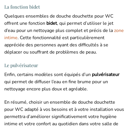
La fonction bidet
Quelques ensembles de douche douchette pour WC
offrent une fonction
bidet
, qui permet d’utiliser le jet
d’eau pour un nettoyage plus complet et précis de la
zone
intime
. Cette fonctionnalité est particulièrement
appréciée des personnes ayant des difficultés à se
déplacer ou souffrant de problèmes de peau.
Le pulvérisateur
Enfin, certains modèles sont équipés d’un
pulvérisateur
qui permet de diffuser l’eau en fine brume pour un
nettoyage encore plus doux et agréable.
En résumé, choisir un ensemble de douche douchette
pour WC adapté à vos besoins et à votre installation vous
permettra d’améliorer significativement votre hygiène
intime et votre confort au quotidien dans votre salle de