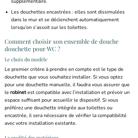
supplémentaire.
Les douchettes encastrées : elles sont dissimulées
dans le mur et se déclenchent automatiquement
lorsqu’on s’assoit sur les toilettes.
Comment choisir son ensemble de douche
douchette pour WC ?
Le choix du modèle
Le premier critère à prendre en compte est le type de
douchette que vous souhaitez installer. Si vous optez
pour une douchette manuelle, il faudra vous assurer que
le
robinet
est compatible avec l’installation et prévoir un
espace suffisant pour accueillir le dispositif. Si vous
préférez une douchette intégrée aux toilettes ou
encastrée, il sera nécessaire de vérifier la compatibilité
avec votre installation existante.
La qualité des matériaux