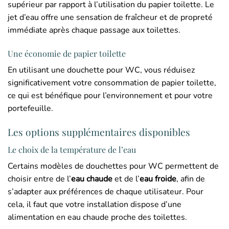
supérieur par rapport à l’utilisation du papier toilette. Le
jet d’eau offre une sensation de fraîcheur et de propreté
immédiate après chaque passage aux toilettes.
Une économie de papier toilette
En utilisant une douchette pour WC, vous réduisez
significativement votre consommation de papier toilette,
ce qui est bénéfique pour l’environnement et pour votre
portefeuille.
Les options supplémentaires disponibles
Le choix de la température de l’eau
Certains modèles de douchettes pour WC permettent de
choisir entre de l’
eau chaude
et de l’
eau froide
, afin de
s’adapter aux préférences de chaque utilisateur. Pour
cela, il faut que votre installation dispose d’une
alimentation en eau chaude proche des toilettes.