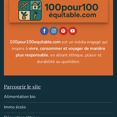
100pour100equitable.com
est un média engagé qui
inspire à
vivre, consommer et voyager de manière
plus responsable
, en alliant éthique, plaisir et
durabilité au quotidien.
Parcourir le site
Alimentation bio
Immo écolo