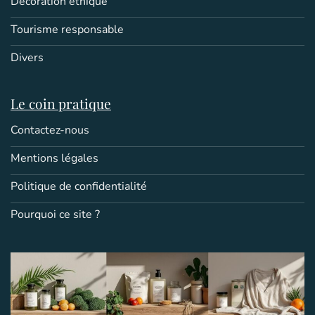
Décoration éthique
Tourisme responsable
Divers
Le coin pratique
Contactez-nous
Mentions légales
Politique de confidentialité
Pourquoi ce site ?