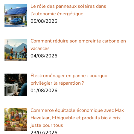
Le rôle des panneaux solaires dans
l’autonomie énergétique
05/08/2026
Comment réduire son empreinte carbone en
vacances
04/08/2026
Électroménager en panne : pourquoi
privilégier la réparation ?
01/08/2026
Commerce équitable économique avec Max
Havelaar, Ethiquable et produits bio à prix
juste pour tous
23/07/2026