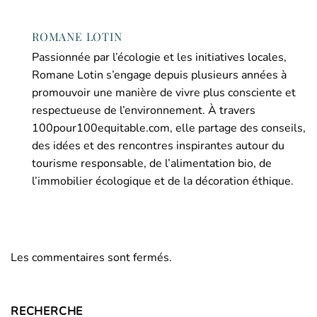
ROMANE LOTIN
Passionnée par l’écologie et les initiatives locales,
Romane Lotin s’engage depuis plusieurs années à
promouvoir une manière de vivre plus consciente et
respectueuse de l’environnement. À travers
100pour100equitable.com, elle partage des conseils,
des idées et des rencontres inspirantes autour du
tourisme responsable, de l’alimentation bio, de
l’immobilier écologique et de la décoration éthique.
Les commentaires sont fermés.
RECHERCHE