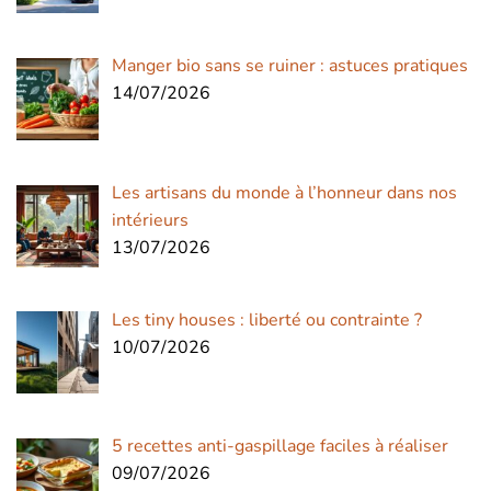
Manger bio sans se ruiner : astuces pratiques
14/07/2026
Les artisans du monde à l’honneur dans nos
intérieurs
13/07/2026
Les tiny houses : liberté ou contrainte ?
10/07/2026
5 recettes anti-gaspillage faciles à réaliser
09/07/2026