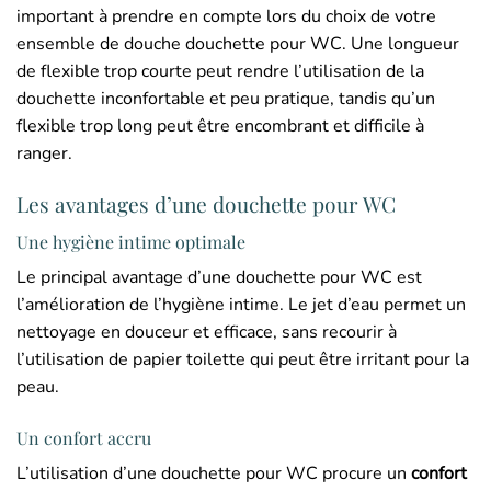
important à prendre en compte lors du choix de votre
ensemble de douche douchette pour WC. Une longueur
de flexible trop courte peut rendre l’utilisation de la
douchette inconfortable et peu pratique, tandis qu’un
flexible trop long peut être encombrant et difficile à
ranger.
Les avantages d’une douchette pour WC
Une hygiène intime optimale
Le principal avantage d’une douchette pour WC est
l’amélioration de l’hygiène intime. Le jet d’eau permet un
nettoyage en douceur et efficace, sans recourir à
l’utilisation de papier toilette qui peut être irritant pour la
peau.
Un confort accru
L’utilisation d’une douchette pour WC procure un
confort