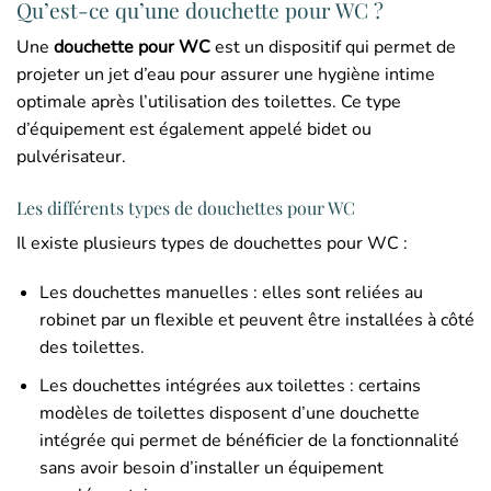
Qu’est-ce qu’une douchette pour WC ?
Une
douchette pour WC
est un dispositif qui permet de
projeter un jet d’eau pour assurer une hygiène intime
optimale après l’utilisation des toilettes. Ce type
d’équipement est également appelé bidet ou
pulvérisateur.
Les différents types de douchettes pour WC
Il existe plusieurs types de douchettes pour WC :
Les douchettes manuelles : elles sont reliées au
robinet par un flexible et peuvent être installées à côté
des toilettes.
Les douchettes intégrées aux toilettes : certains
modèles de toilettes disposent d’une douchette
intégrée qui permet de bénéficier de la fonctionnalité
sans avoir besoin d’installer un équipement