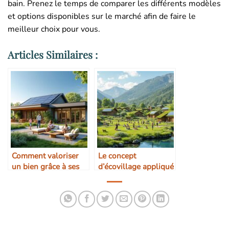
bain. Prenez le temps de comparer les différents modèles
et options disponibles sur le marché afin de faire le
meilleur choix pour vous.
Articles Similaires :
Comment valoriser
Le concept
un bien grâce à ses
d’écovillage appliqué
qualités écologiques
au tourisme