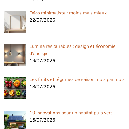
Déco minimaliste : moins mais mieux
22/07/2026
Luminaires durables : design et économie
d’énergie
19/07/2026
Les fruits et légumes de saison mois par mois
18/07/2026
10 innovations pour un habitat plus vert
16/07/2026