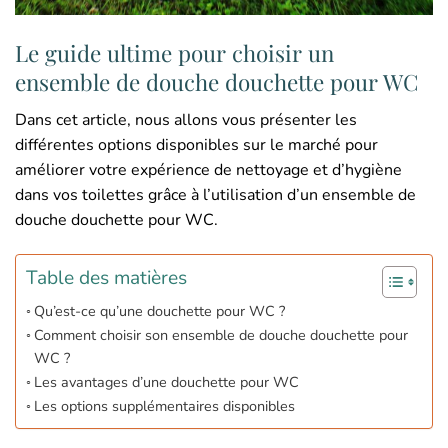
Le guide ultime pour choisir un
ensemble de douche douchette pour WC
Dans cet article, nous allons vous présenter les
différentes options disponibles sur le marché pour
améliorer votre expérience de nettoyage et d’hygiène
dans vos toilettes grâce à l’utilisation d’un ensemble de
douche douchette pour WC.
Table des matières
Qu’est-ce qu’une douchette pour WC ?
Comment choisir son ensemble de douche douchette pour
WC ?
Les avantages d’une douchette pour WC
Les options supplémentaires disponibles