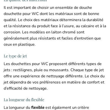
Il est important de choisir un ensemble de douche
douchette pour WC dont les matériaux sont de bonne
qualité. Le choix des matériaux déterminera la durabilité
et la résistance du produit face à l’usure, au calcaire et à la
corrosion. Les modèles en laiton chromé sont
généralement plus résistants et faciles d’entretien que
ceux en plastique.
Le type de jet
Les douchettes pour WC proposent différents types de
jets : rectilignes, pluie ou moussants. Chaque type de jet
offre une expérience de nettoyage différente. Le choix du
jet dépendra de vos préférences en matière de confort et
d’efficacité de nettoyage.
La longueur du flexible
La longueur du
flexible
est également un critère