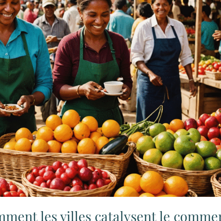
comment les villes catalysent le comme