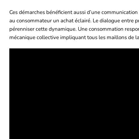
Ces démarches bénéficient aussi d’une communication tr
au consommateur un achat éclairé. Le dialogue entre pr
pérenniser cette dynamique. Une consommation responsa
mécanique collective impliquant tous les maillons de la