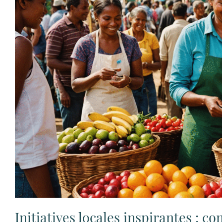
Initiatives locales inspirantes : 