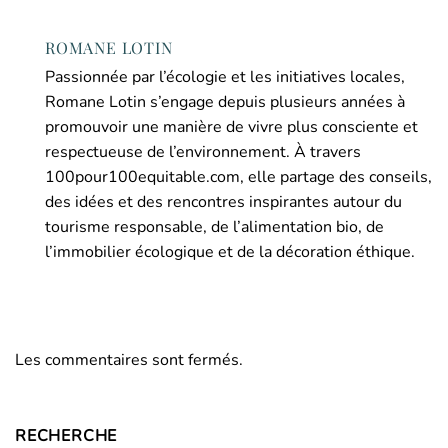
ROMANE LOTIN
Passionnée par l’écologie et les initiatives locales,
Romane Lotin s’engage depuis plusieurs années à
promouvoir une manière de vivre plus consciente et
respectueuse de l’environnement. À travers
100pour100equitable.com, elle partage des conseils,
des idées et des rencontres inspirantes autour du
tourisme responsable, de l’alimentation bio, de
l’immobilier écologique et de la décoration éthique.
Les commentaires sont fermés.
RECHERCHE