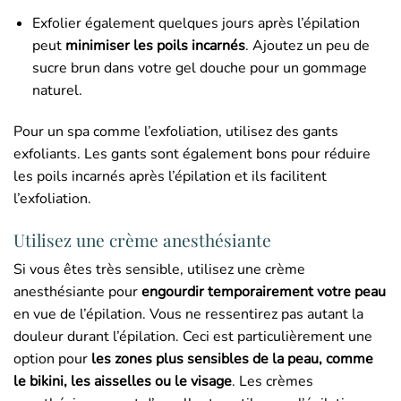
Exfolier également quelques jours après l’épilation
peut
minimiser les poils incarnés
. Ajoutez un peu de
sucre brun dans votre gel douche pour un gommage
naturel.
Pour un spa comme l’exfoliation, utilisez des gants
exfoliants. Les gants sont également bons pour réduire
les poils incarnés après l’épilation et ils facilitent
l’exfoliation.
Utilisez une crème anesthésiante
Si vous êtes très sensible, utilisez une crème
anesthésiante pour
engourdir temporairement votre peau
en vue de l’épilation. Vous ne ressentirez pas autant la
douleur durant l’épilation. Ceci est particulièrement une
option pour
les zones plus sensibles de la peau, comme
le bikini, les aisselles ou le visage
. Les crèmes