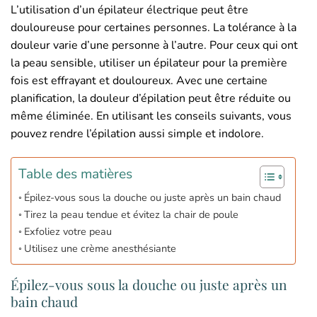
L’utilisation d’un épilateur électrique peut être
douloureuse pour certaines personnes. La tolérance à la
douleur varie d’une personne à l’autre. Pour ceux qui ont
la peau sensible, utiliser un épilateur pour la première
fois est effrayant et douloureux. Avec une certaine
planification, la douleur d’épilation peut être réduite ou
même éliminée. En utilisant les conseils suivants, vous
pouvez rendre l’épilation aussi simple et indolore.
Table des matières
Épilez-vous sous la douche ou juste après un bain chaud
Tirez la peau tendue et évitez la chair de poule
Exfoliez votre peau
Utilisez une crème anesthésiante
Épilez-vous sous la douche ou juste après un
bain chaud