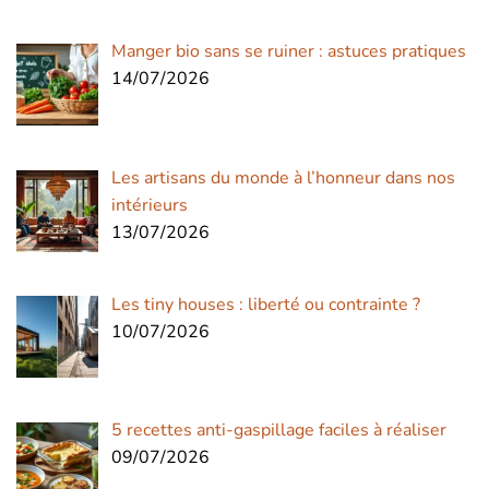
Manger bio sans se ruiner : astuces pratiques
14/07/2026
Les artisans du monde à l’honneur dans nos
intérieurs
13/07/2026
Les tiny houses : liberté ou contrainte ?
10/07/2026
5 recettes anti-gaspillage faciles à réaliser
09/07/2026