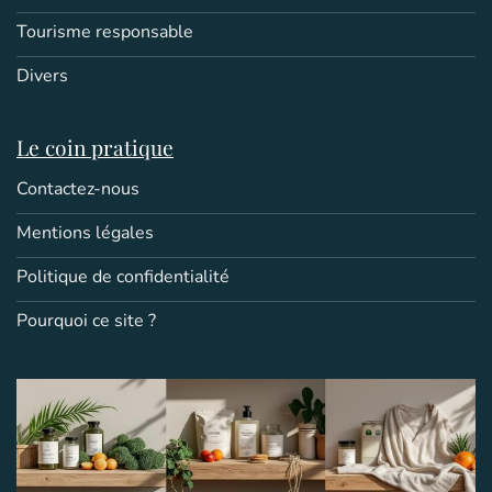
Tourisme responsable
Divers
Le coin pratique
Contactez-nous
Mentions légales
Politique de confidentialité
Pourquoi ce site ?