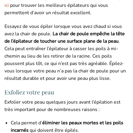
ici
pour trouver les meilleurs épilateurs qui vous
permettent d’avoir un résultat excellent.
Essayez de vous épiler lorsque vous avez chaud si vous
avez la chair de poule.
La chair de poule empêche la tête
de l’épilateur de toucher une surface plane de la peau
.
Cela peut entraîner l’épilateur à casser les poils à mi-
chemin au lieu de les retirer de la racine. Ces poils
poussent plus tôt, ce qui n’est pas très agréable. Épilez-
vous lorsque votre peau n’a pas la chair de poule pour un
résultat durable et pour avoir une peau plus lisse.
Exfoliez votre peau
Exfolier votre peau quelques jours avant l’épilation est
très important pour de nombreuses raisons :
Cela permet d’
éliminer les peaux mortes et les poils
incarnés
qui doivent être épilés.