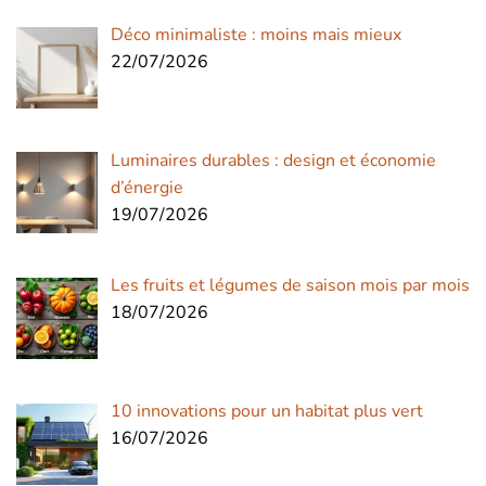
Déco minimaliste : moins mais mieux
22/07/2026
Luminaires durables : design et économie
d’énergie
19/07/2026
Les fruits et légumes de saison mois par mois
18/07/2026
10 innovations pour un habitat plus vert
16/07/2026