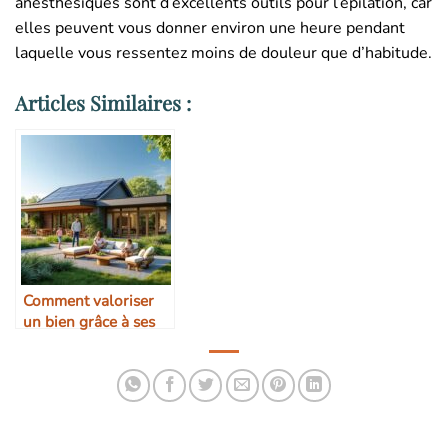
anesthésiques sont d’excellents outils pour l’épilation, car
elles peuvent vous donner environ une heure pendant
laquelle vous ressentez moins de douleur que d’habitude.
Articles Similaires :
Comment valoriser
un bien grâce à ses
qualités écologiques