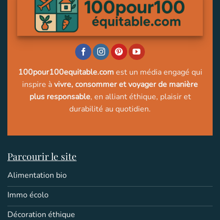
100pour100equitable.com
est un média engagé qui
inspire à
vivre, consommer et voyager de manière
plus responsable
, en alliant éthique, plaisir et
durabilité au quotidien.
Parcourir le site
Alimentation bio
Immo écolo
Décoration éthique