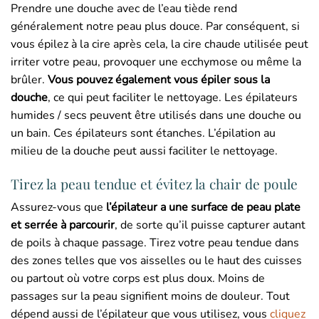
Prendre une douche avec de l’eau tiède rend
généralement notre peau plus douce. Par conséquent, si
vous épilez à la cire après cela, la cire chaude utilisée peut
irriter votre peau, provoquer une ecchymose ou même la
brûler.
Vous pouvez également vous épiler sous la
douche
, ce qui peut faciliter le nettoyage. Les épilateurs
humides / secs peuvent être utilisés dans une douche ou
un bain. Ces épilateurs sont étanches. L’épilation au
milieu de la douche peut aussi faciliter le nettoyage.
Tirez la peau tendue et évitez la chair de poule
Assurez-vous que
l’épilateur a une surface de peau plate
et serrée à parcourir
, de sorte qu’il puisse capturer autant
de poils à chaque passage. Tirez votre peau tendue dans
des zones telles que vos aisselles ou le haut des cuisses
ou partout où votre corps est plus doux. Moins de
passages sur la peau signifient moins de douleur. Tout
dépend aussi de l’épilateur que vous utilisez, vous
cliquez