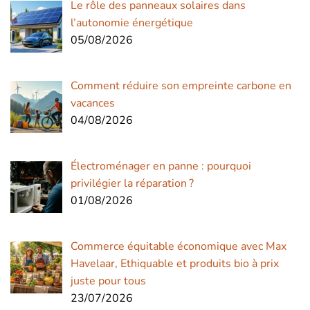
Le rôle des panneaux solaires dans
l’autonomie énergétique
05/08/2026
Comment réduire son empreinte carbone en
vacances
04/08/2026
Électroménager en panne : pourquoi
privilégier la réparation ?
01/08/2026
Commerce équitable économique avec Max
Havelaar, Ethiquable et produits bio à prix
juste pour tous
23/07/2026