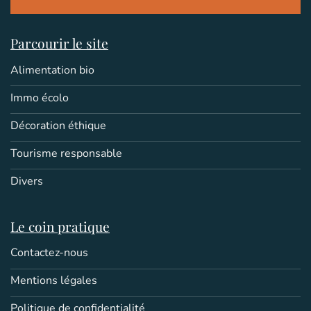
Parcourir le site
Alimentation bio
Immo écolo
Décoration éthique
Tourisme responsable
Divers
Le coin pratique
Contactez-nous
Mentions légales
Politique de confidentialité