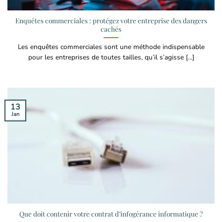
Enquêtes commerciales : protégez votre entreprise des dangers
cachés
Les enquêtes commerciales sont une méthode indispensable
pour les entreprises de toutes tailles, qu’il s’agisse [...]
13
Jan
Que doit contenir votre contrat d’infogérance informatique ?