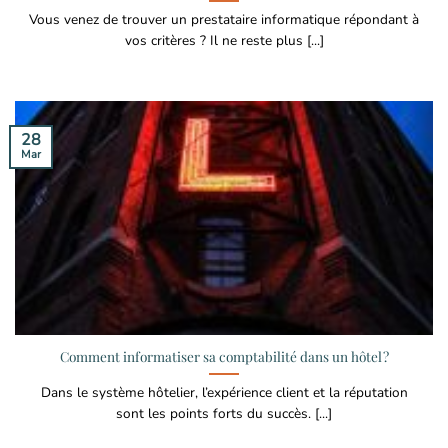
Vous venez de trouver un prestataire informatique répondant à
vos critères ? Il ne reste plus [...]
28
Mar
Comment informatiser sa comptabilité dans un hôtel ?
Dans le système hôtelier, l’expérience client et la réputation
sont les points forts du succès. [...]