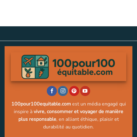
100pour100equitable.com
est un média engagé qui
inspire à
vivre, consommer et voyager de manière
plus responsable
, en alliant éthique, plaisir et
durabilité au quotidien.