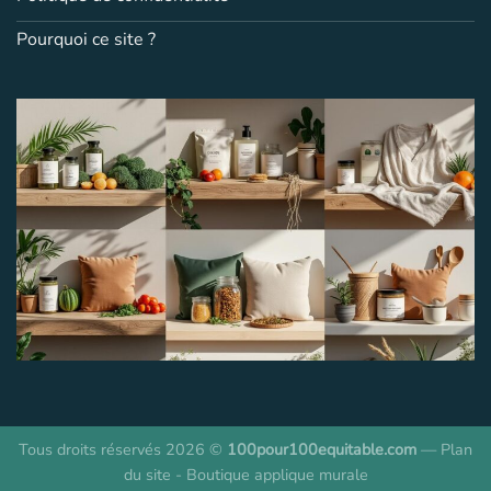
Pourquoi ce site ?
Tous droits réservés 2026 ©
100pour100equitable.com
—
Plan
du site
-
Boutique applique murale