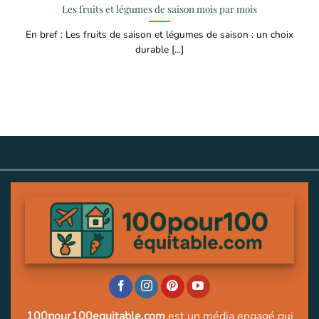
Les fruits et légumes de saison mois par mois
En bref : Les fruits de saison et légumes de saison : un choix
durable [...]
100pour100equitable.com
est un média engagé qui