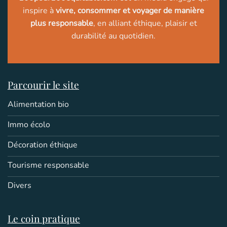
inspire à
vivre, consommer et voyager de manière
plus responsable
, en alliant éthique, plaisir et
durabilité au quotidien.
Parcourir le site
Alimentation bio
Immo écolo
Décoration éthique
Tourisme responsable
Divers
Le coin pratique