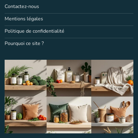
Contactez-nous
Mentions légales
Politique de confidentialité
Pourquoi ce site ?