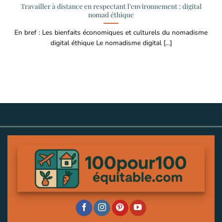
Travailler à distance en respectant l’environnement : digital
nomad éthique
En bref : Les bienfaits économiques et culturels du nomadisme
digital éthique Le nomadisme digital [...]