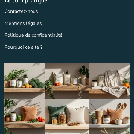
Contactez-nous
Mentions légales
Politique de confidentialité
Pourquoi ce site ?