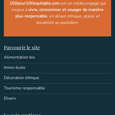
100pour100equitable.com
est un média engagé qui
inspire à
vivre, consommer et voyager de manière
plus responsable
, en alliant éthique, plaisir et
durabilité au quotidien.
Parcourir le site
Alimentation bio
Immo écolo
Décoration éthique
Tourisme responsable
Divers
Le coin pratique