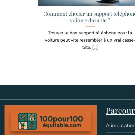
Comment choisir un support téléphon
voiture durable ?
Trouver le bon support téléphone pour la
voiture peut vite ressembler à un vrai casse
tête. [...]
Parcouri
Alimentation