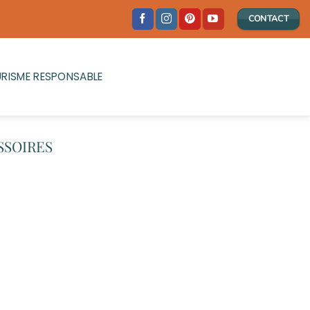
CONTACT
RISME RESPONSABLE
SSOIRES