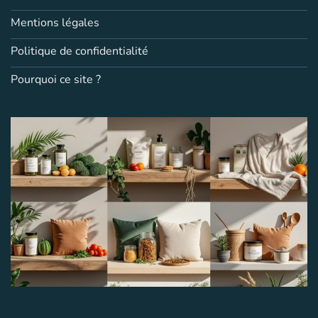
Mentions légales
Politique de confidentialité
Pourquoi ce site ?