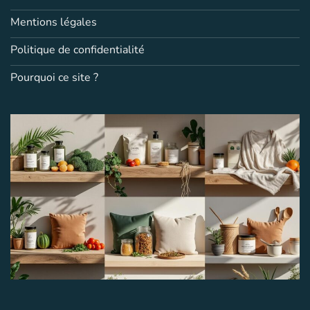
Mentions légales
Politique de confidentialité
Pourquoi ce site ?