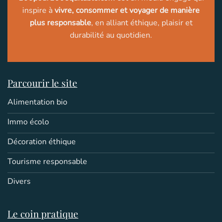
inspire à
vivre, consommer et voyager de manière
plus responsable
, en alliant éthique, plaisir et
durabilité au quotidien.
Parcourir le site
Alimentation bio
Immo écolo
Décoration éthique
Tourisme responsable
Divers
Le coin pratique