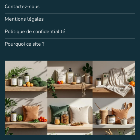
Contactez-nous
Mentions légales
Politique de confidentialité
Pourquoi ce site ?