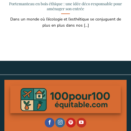
Portemanteau en bois éthique : une idée déco responsable pour
aménager son entrée
Dans un monde où l’écologie et l’esthétique se conjuguent de
plus en plus dans nos [...]