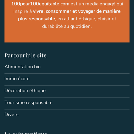
100pour100equitable.com
est un média engagé qui
inspire à
vivre, consommer et voyager de manière
plus responsable
, en alliant éthique, plaisir et
durabilité au quotidien.
Parcourir le site
Alimentation bio
Immo écolo
Décoration éthique
Tourisme responsable
Divers
Le coin pratique