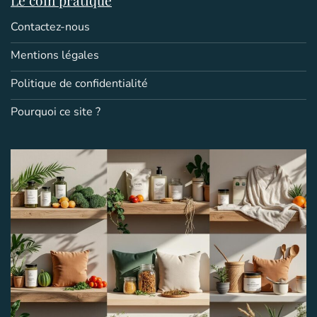
Contactez-nous
Mentions légales
Politique de confidentialité
Pourquoi ce site ?