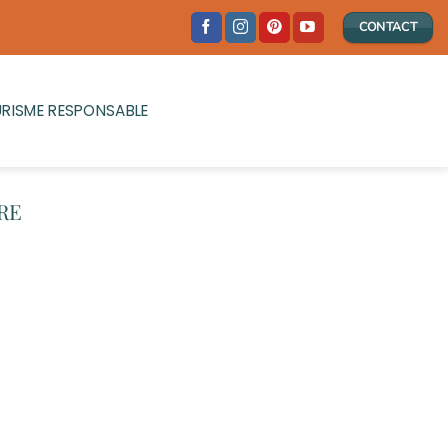
CONTACT
RISME RESPONSABLE
RE