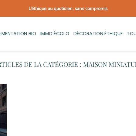
L’éthique au quotidien, sans compromis
LIMENTATION BIO
IMMO ÉCOLO
DÉCORATION ÉTHIQUE
TOU
MAISON MINIATU