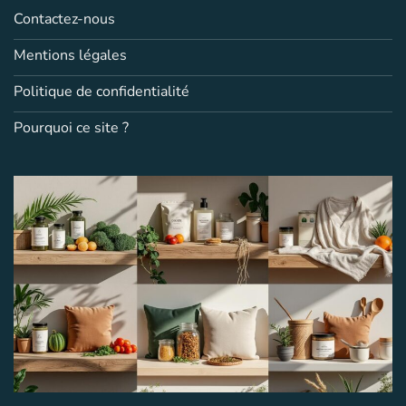
Contactez-nous
Mentions légales
Politique de confidentialité
Pourquoi ce site ?