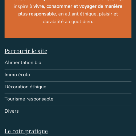
inspire à
vivre, consommer et voyager de manière
plus responsable
, en alliant éthique, plaisir et
durabilité au quotidien.
Parcourir le site
Alimentation bio
Immo écolo
Décoration éthique
Tourisme responsable
Divers
Le coin pratique