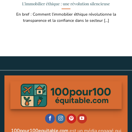
L’immobilier éthique : une révolution silencieuse
En bref : Comment l’immobilier éthique révolutionne la
transparence et la confiance dans le secteur [...]
100pour100equitable.com
est un média engagé qui