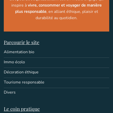
inspire à
vivre, consommer et voyager de manière
plus responsable
, en alliant éthique, plaisir et
durabilité au quotidien.
Parcourir le site
Alimentation bio
Immo écolo
Décoration éthique
Tourisme responsable
Divers
Le coin pratique