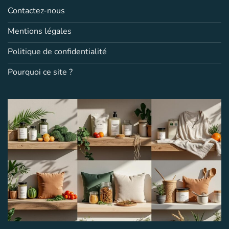
Contactez-nous
Mentions légales
Politique de confidentialité
Pourquoi ce site ?