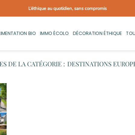
L’éthique au quotidien, sans compromis
LIMENTATION BIO
IMMO ÉCOLO
DÉCORATION ÉTHIQUE
TOU
DESTINATIONS EUROP