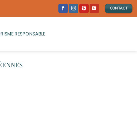
CONTACT
RISME RESPONSABLE
ÉENNES