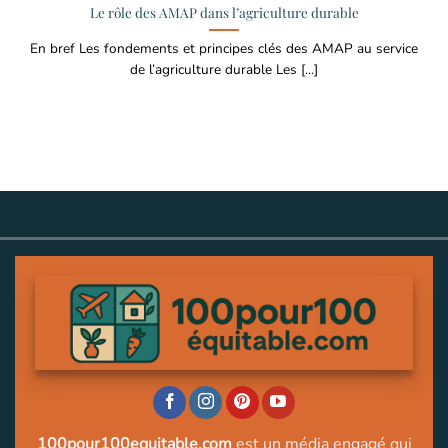
Le rôle des AMAP dans l’agriculture durable
En bref Les fondements et principes clés des AMAP au service
de l’agriculture durable Les [...]
100pour100equitable.com
est un média engagé qui