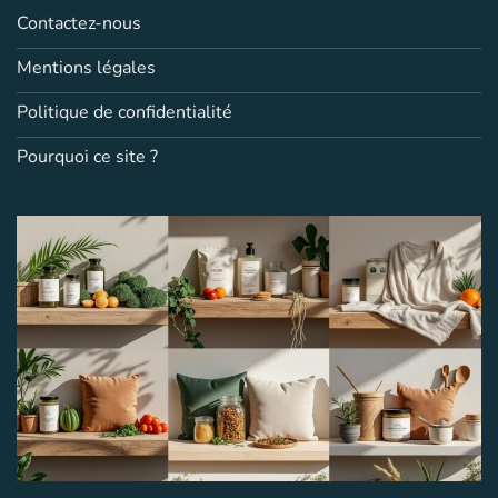
Contactez-nous
Mentions légales
Politique de confidentialité
Pourquoi ce site ?