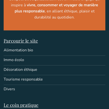
inspire à
vivre, consommer et voyager de manière
plus responsable
, en alliant éthique, plaisir et
durabilité au quotidien.
Parcourir le site
Alimentation bio
Immo écolo
Décoration éthique
Tourisme responsable
Divers
Le coin pratique