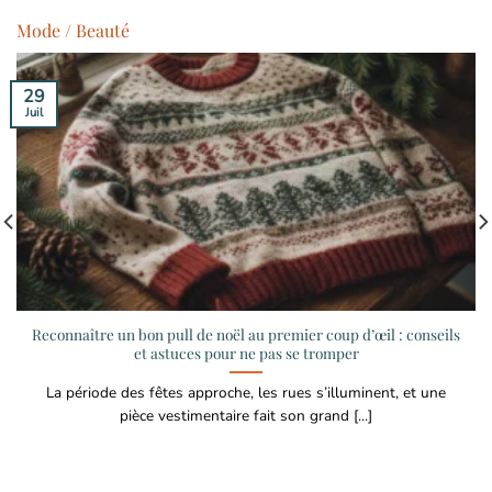
Mode / Beauté
29
Juil
Reconnaître un bon pull de noël au premier coup d’œil : conseils
et astuces pour ne pas se tromper
La période des fêtes approche, les rues s’illuminent, et une
pièce vestimentaire fait son grand [...]