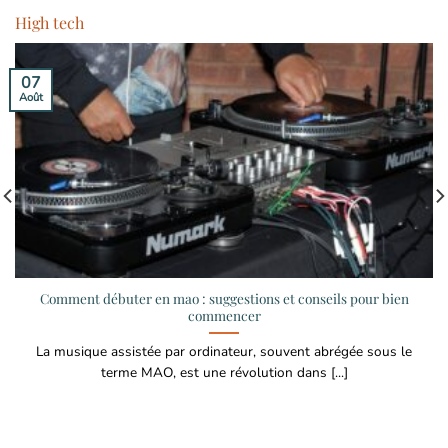
High tech
07
Août
Comment débuter en mao : suggestions et conseils pour bien
commencer
La musique assistée par ordinateur, souvent abrégée sous le
terme MAO, est une révolution dans [...]