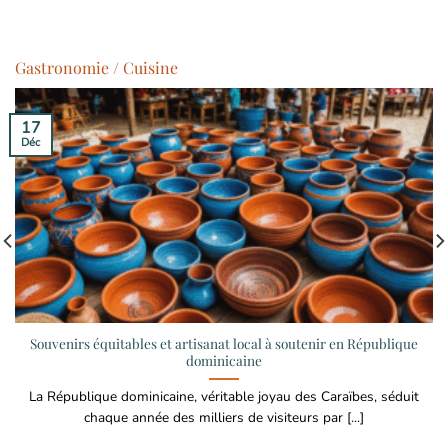
Gastronomie / Cuisine
17
Déc
Souvenirs équitables et artisanat local à soutenir en République
dominicaine
La République dominicaine, véritable joyau des Caraïbes, séduit
chaque année des milliers de visiteurs par [...]