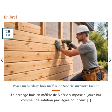
En bref
28
Juil
Poser un bardage bois mélèze de Sibérie sur votre façade
Le bardage bois en mélèze de Sibérie s’impose aujourd’hui
comme une solution privilégiée pour ceux [...]