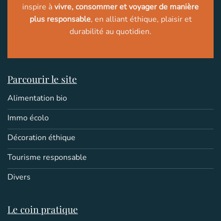
inspire à
vivre, consommer et voyager de manière
plus responsable
, en alliant éthique, plaisir et
durabilité au quotidien.
Parcourir le site
Alimentation bio
Immo écolo
Décoration éthique
Tourisme responsable
Divers
Le coin pratique