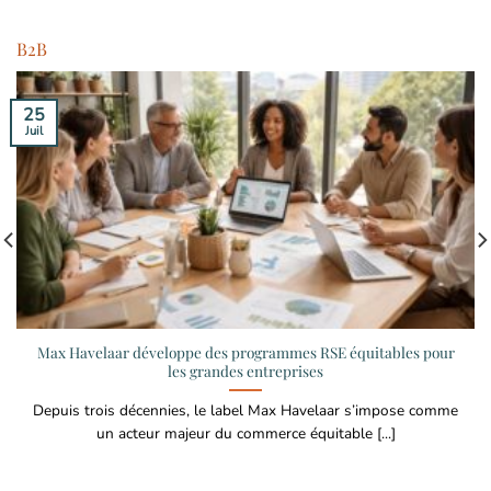
B2B
25
Juil
Max Havelaar développe des programmes RSE équitables pour
les grandes entreprises
Depuis trois décennies, le label Max Havelaar s’impose comme
un acteur majeur du commerce équitable [...]