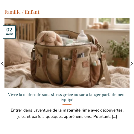
Famille / Enfant
02
Août
Vivre la maternité sans stress grâce au sac à langer parfaitement
équipé
Entrer dans l’aventure de la maternité rime avec découvertes,
joies et parfois quelques appréhensions. Pourtant, [...]