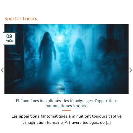
Sports / Loisirs
09
Août
Phénomènes inexpliqués : les témoignages d’apparitions
fantomatiques à 00h00
Les apparitions fantomatiques à minuit ont toujours captivé
l’imagination humaine. À travers les âges, de [...]