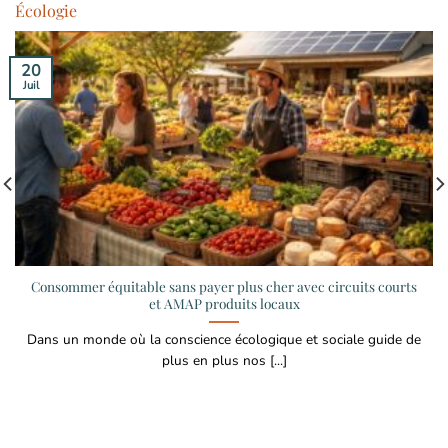
Écologie
20
Juil
Consommer équitable sans payer plus cher avec circuits courts
et AMAP produits locaux
Dans un monde où la conscience écologique et sociale guide de
plus en plus nos [...]