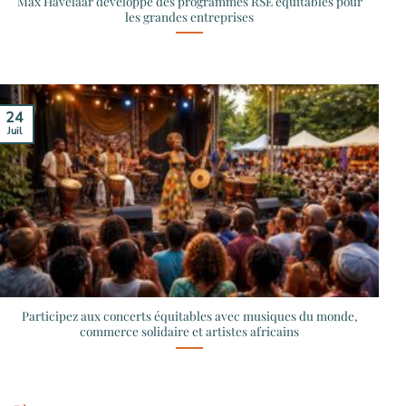
Max Havelaar développe des programmes RSE équitables pour
les grandes entreprises
24
Juil
Participez aux concerts équitables avec musiques du monde,
commerce solidaire et artistes africains