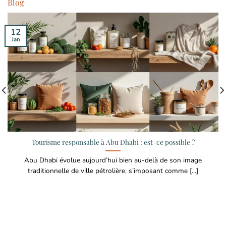
Blog
12
Jan
Tourisme responsable à Abu Dhabi : est-ce possible ?
Abu Dhabi évolue aujourd’hui bien au-delà de son image
traditionnelle de ville pétrolière, s’imposant comme [...]