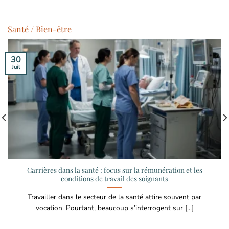
Santé / Bien-être
30
Juil
Carrières dans la santé : focus sur la rémunération et les
conditions de travail des soignants
Travailler dans le secteur de la santé attire souvent par
vocation. Pourtant, beaucoup s’interrogent sur [...]