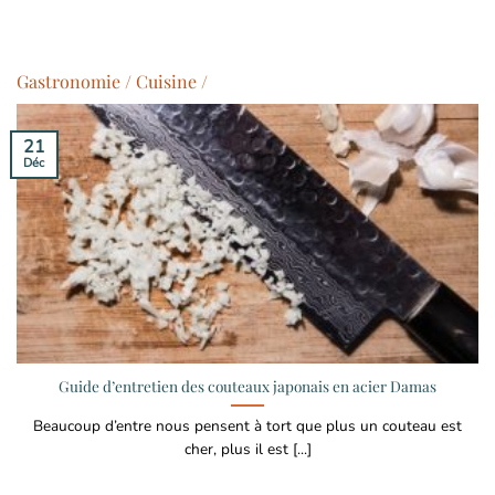
Gastronomie / Cuisine /
21
Déc
Guide d’entretien des couteaux japonais en acier Damas
Beaucoup d’entre nous pensent à tort que plus un couteau est
cher, plus il est [...]