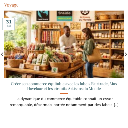
Voyage
31
Juil
Créer son commerce équitable avec les labels Fairtrade, Max
Havelaar et les circuits Artisans du Monde
La dynamique du commerce équitable connaît un essor
remarquable, désormais portée notamment par des labels [...]