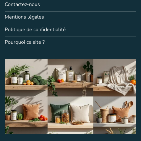
Contactez-nous
Mentions légales
Politique de confidentialité
Pourquoi ce site ?