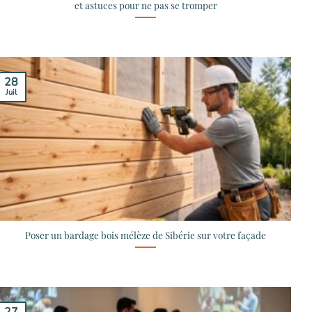
et astuces pour ne pas se tromper
28
Juil
Poser un bardage bois mélèze de Sibérie sur votre façade