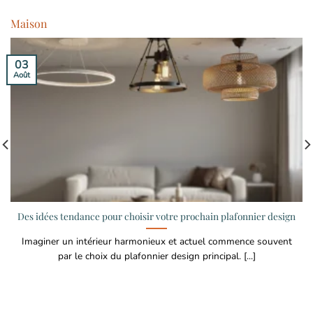
Maison
03
Août
Des idées tendance pour choisir votre prochain plafonnier design
Imaginer un intérieur harmonieux et actuel commence souvent
par le choix du plafonnier design principal. [...]