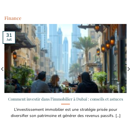
Finance
31
Juil
Comment investir dans l’immobilier à Dubaï : conseils et astuces
L’investissement immobilier est une stratégie prisée pour
diversifier son patrimoine et générer des revenus passifs. [...]