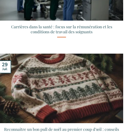
Carrières dans la santé : focus sur la rémunération et les
conditions de travail des soignants
29
Juil
Reconnaître un bon pull de noël au premier coup d’œil : conseils